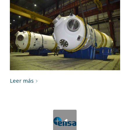
Leer más