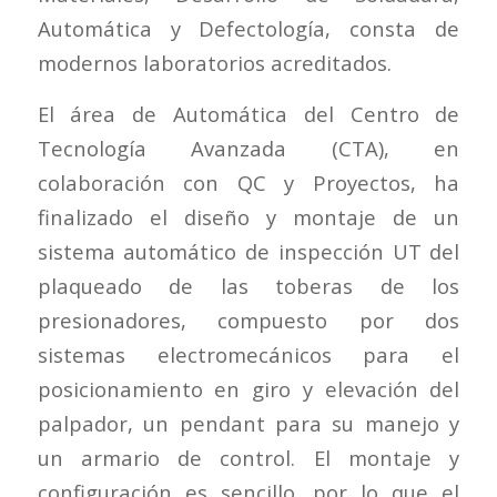
Automática y Defectología, consta de
modernos laboratorios acreditados.
El área de Automática del Centro de
Tecnología Avanzada (CTA), en
colaboración con QC y Proyectos, ha
finalizado el diseño y montaje de un
sistema automático de inspección UT del
plaqueado de las toberas de los
presionadores, compuesto por dos
sistemas electromecánicos para el
posicionamiento en giro y elevación del
palpador, un pendant para su manejo y
un armario de control. El montaje y
configuración es sencillo, por lo que el