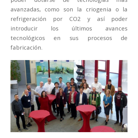
avanzadas, como son la criogenia o la
refrigeración por CO2 y así poder
introducir los últimos avances
tecnológicos en sus procesos de
fabricación.