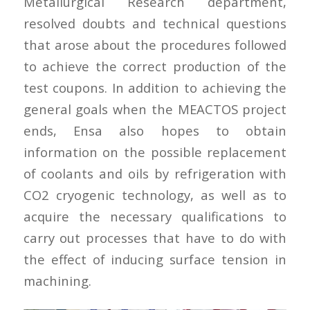
Metallurgical Research department,
resolved doubts and technical questions
that arose about the procedures followed
to achieve the correct production of the
test coupons. In addition to achieving the
general goals when the MEACTOS project
ends, Ensa also hopes to obtain
information on the possible replacement
of coolants and oils by refrigeration with
CO2 cryogenic technology, as well as to
acquire the necessary qualifications to
carry out processes that have to do with
the effect of inducing surface tension in
machining.