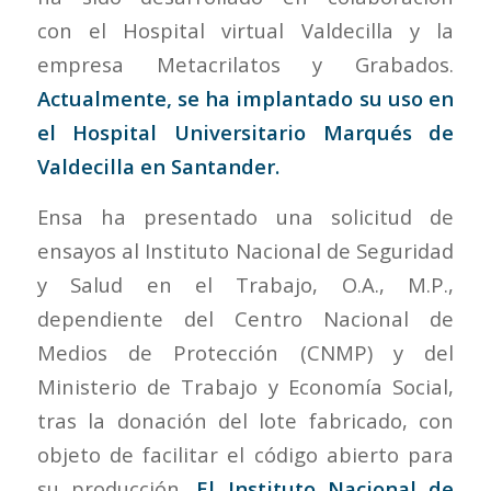
con el Hospital virtual Valdecilla y la
empresa Metacrilatos y Grabados.
Actualmente, se ha implantado su uso en
el Hospital Universitario Marqués de
Valdecilla en Santander.
Ensa ha presentado una solicitud de
ensayos al Instituto Nacional de Seguridad
y Salud en el Trabajo, O.A., M.P.,
dependiente del Centro Nacional de
Medios de Protección (CNMP) y del
Ministerio de Trabajo y Economía Social,
tras la donación del lote fabricado, con
objeto de facilitar el código abierto para
su producción.
El Instituto Nacional de