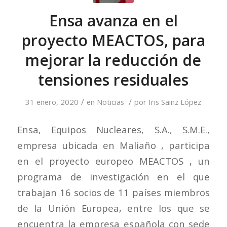
Ensa avanza en el
proyecto MEACTOS, para
mejorar la reducción de
tensiones residuales
/
/
31 enero, 2020
en
Noticias
por
Iris Sainz López
Ensa, Equipos Nucleares, S.A., S.M.E.,
empresa ubicada en Maliaño , participa
en el proyecto europeo MEACTOS , un
programa de investigación en el que
trabajan 16 socios de 11 países miembros
de la Unión Europea, entre los que se
encuentra la empresa española con sede