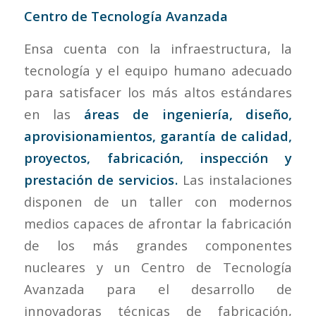
Centro de Tecnología Avanzada
Ensa cuenta con la infraestructura, la
tecnología y el equipo humano adecuado
para satisfacer los más altos estándares
en las
áreas de ingeniería, diseño,
aprovisionamientos, garantía de calidad,
proyectos, fabricación, inspección y
prestación de servicios
.
Las instalaciones
disponen de un taller con modernos
medios capaces de afrontar la fabricación
de los más grandes componentes
nucleares y un Centro de Tecnología
Avanzada para el desarrollo de
innovadoras técnicas de fabricación,