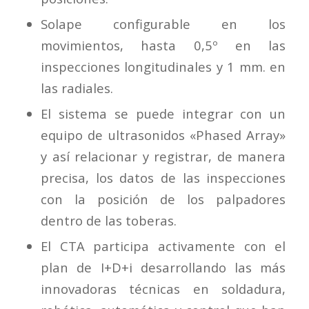
Solape configurable en los
movimientos, hasta 0,5º en las
inspecciones longitudinales y 1 mm. en
las radiales.
El sistema se puede integrar con un
equipo de ultrasonidos «Phased Array»
y así relacionar y registrar, de manera
precisa, los datos de las inspecciones
con la posición de los palpadores
dentro de las toberas.
El CTA participa activamente con el
plan de I+D+i desarrollando las más
innovadoras técnicas en soldadura,