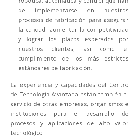
robótica, automática y control que han
de implementarse en nuestros
procesos de fabricación para asegurar
la calidad, aumentar la competitividad
y lograr los plazos esperados por
nuestros clientes, así como el
cumplimiento de los más estrictos
estándares de fabricación.
La experiencia y capacidades del Centro
de Tecnología Avanzada están también al
servicio de otras empresas, organismos e
instituciones para el desarrollo de
procesos y aplicaciones de alto valor
tecnológico.