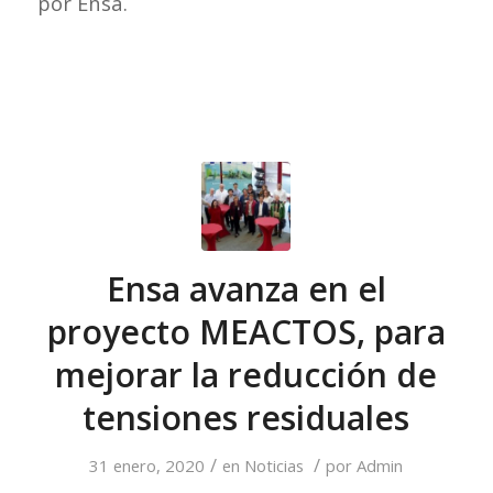
por Ensa.
Ensa avanza en el
proyecto MEACTOS, para
mejorar la reducción de
tensiones residuales
/
/
31 enero, 2020
en
Noticias
por
Admin