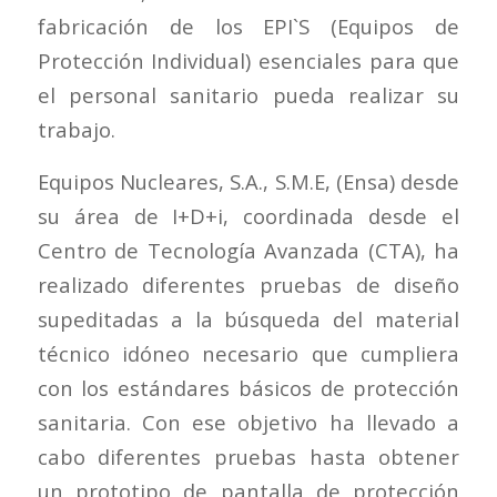
fabricación de los EPI`S (Equipos de
Protección Individual) esenciales para que
el personal sanitario pueda realizar su
trabajo.
Equipos Nucleares, S.A., S.M.E, (Ensa) desde
su área de I+D+i, coordinada desde el
Centro de Tecnología Avanzada (CTA), ha
realizado diferentes pruebas de diseño
supeditadas a la búsqueda del material
técnico idóneo necesario que cumpliera
con los estándares básicos de protección
sanitaria. Con ese objetivo ha llevado a
cabo diferentes pruebas hasta obtener
un prototipo de pantalla de protección