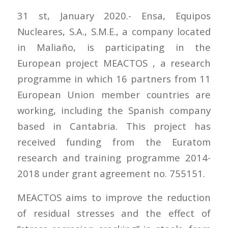
31 st, January 2020.- Ensa, Equipos
Nucleares, S.A., S.M.E., a company located
in Maliaño, is participating in the
European project MEACTOS , a research
programme in which 16 partners from 11
European Union member countries are
working, including the Spanish company
based in Cantabria. This project has
received funding from the Euratom
research and training programme 2014-
2018 under grant agreement no. 755151.
MEACTOS aims to improve the reduction
of residual stresses and the effect of