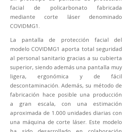
facial de policarbonato fabricada
mediante corte láser denominado
COVIDMG1.
La pantalla de protección facial del
modelo COVIDMG1 aporta total seguridad
al personal sanitario gracias a su cubierta
superior, siendo además una pantalla muy
ligera, ergonómica y de fácil
descontaminación. Además, su método de
fabricación hace posible una producción
a gran escala, con una estimación
aproximada de 1.000 unidades diarias con
una máquina de corte láser. Este modelo
ha sido desarrollado en colaboración