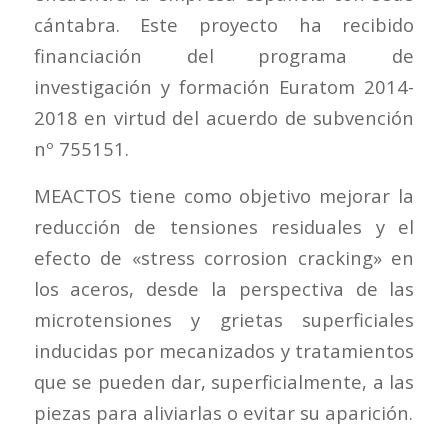
cántabra. Este proyecto ha recibido
financiación del programa de
investigación y formación Euratom 2014-
2018 en virtud del acuerdo de subvención
nº 755151.
MEACTOS tiene como objetivo mejorar la
reducción de tensiones residuales y el
efecto de «stress corrosion cracking» en
los aceros, desde la perspectiva de las
microtensiones y grietas superficiales
inducidas por mecanizados y tratamientos
que se pueden dar, superficialmente, a las
piezas para aliviarlas o evitar su aparición.