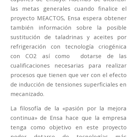
las metas generales cuando finalice el
proyecto MEACTOS, Ensa espera obtener
también información sobre la posible
sustitución de taladrinas y aceites por
refrigeración con tecnología criogénica
con CO2 así como dotarse de las
cualificaciones necesarias para realizar
procesos que tienen que ver con el efecto
de inducción de tensiones superficiales en
mecanizado.
La filosofía de la «pasión por la mejora
continua» de Ensa hace que la empresa
tenga como objetivo en este proyecto
poder dotarse de tecnologías más