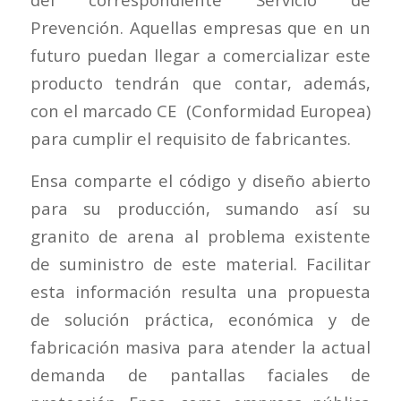
Prevención. Aquellas empresas que en un
futuro puedan llegar a comercializar este
producto tendrán que contar, además,
con el marcado CE (Conformidad Europea)
para cumplir el requisito de fabricantes.
Ensa comparte el código y diseño abierto
para su producción, sumando así su
granito de arena al problema existente
de suministro de este material. Facilitar
esta información resulta una propuesta
de solución práctica, económica y de
fabricación masiva para atender la actual
demanda de pantallas faciales de