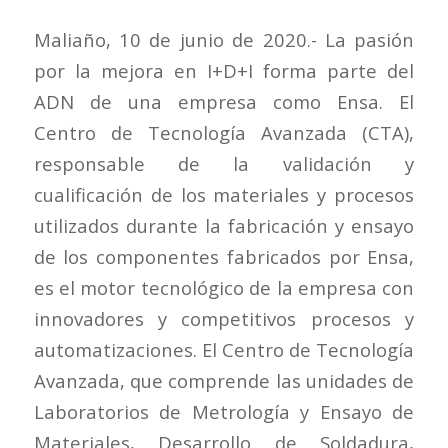
Maliaño, 10 de junio de 2020.- La pasión
por la mejora en I+D+I forma parte del
ADN de una empresa como Ensa. El
Centro de Tecnología Avanzada (CTA),
responsable de la validación y
cualificación de los materiales y procesos
utilizados durante la fabricación y ensayo
de los componentes fabricados por Ensa,
es el motor tecnológico de la empresa con
innovadores y competitivos procesos y
automatizaciones. El Centro de Tecnología
Avanzada, que comprende las unidades de
Laboratorios de Metrología y Ensayo de
Materiales, Desarrollo de Soldadura,