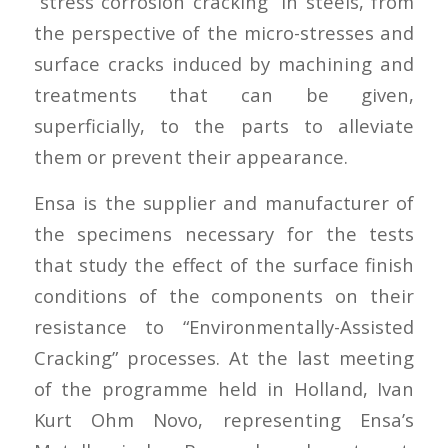
“stress corrosion cracking” in steels, from
the perspective of the micro-stresses and
surface cracks induced by machining and
treatments that can be given,
superficially, to the parts to alleviate
them or prevent their appearance.
Ensa is the supplier and manufacturer of
the specimens necessary for the tests
that study the effect of the surface finish
conditions of the components on their
resistance to “Environmentally-Assisted
Cracking” processes. At the last meeting
of the programme held in Holland, Ivan
Kurt Ohm Novo, representing Ensa’s