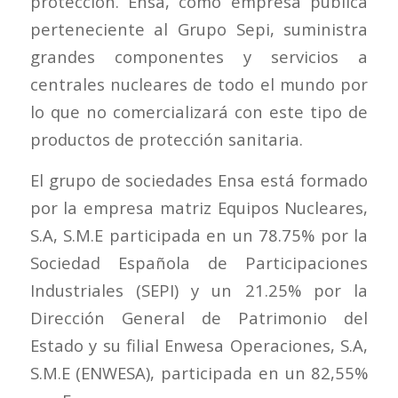
protección. Ensa, como empresa pública
perteneciente al Grupo Sepi, suministra
grandes componentes y servicios a
centrales nucleares de todo el mundo por
lo que no comercializará con este tipo de
productos de protección sanitaria.
El grupo de sociedades Ensa está formado
por la empresa matriz Equipos Nucleares,
S.A, S.M.E participada en un 78.75% por la
Sociedad Española de Participaciones
Industriales (SEPI) y un 21.25% por la
Dirección General de Patrimonio del
Estado y su filial Enwesa Operaciones, S.A,
S.M.E (ENWESA), participada en un 82,55%