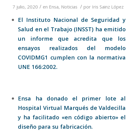
/
/
7 julio, 2020
en
Ensa
,
Noticias
por
Iris Sainz López
El Instituto Nacional de Seguridad y
Salud en el Trabajo (INSST) ha emitido
un informe que acredita que los
ensayos realizados del modelo
COVIDMG1 cumplen con la normativa
UNE 166:2002.
Ensa ha donado el primer lote al
Hospital Virtual Marqués de Valdecilla
y ha facilitado «en código abierto» el
diseño para su fabricación.