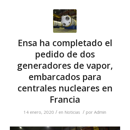
Ensa ha completado el
pedido de dos
generadores de vapor,
embarcados para
centrales nucleares en
Francia
/
/
14 enero, 2020
en
Noticias
por
Admin