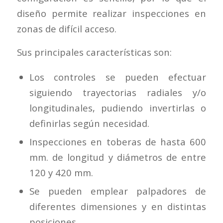
diseño permite realizar inspecciones en
zonas de difícil acceso.
Sus principales características son:
Los controles se pueden efectuar
siguiendo trayectorias radiales y/o
longitudinales, pudiendo invertirlas o
definirlas según necesidad.
Inspecciones en toberas de hasta 600
mm. de longitud y diámetros de entre
120 y 420 mm.
Se pueden emplear palpadores de
diferentes dimensiones y en distintas
posiciones.