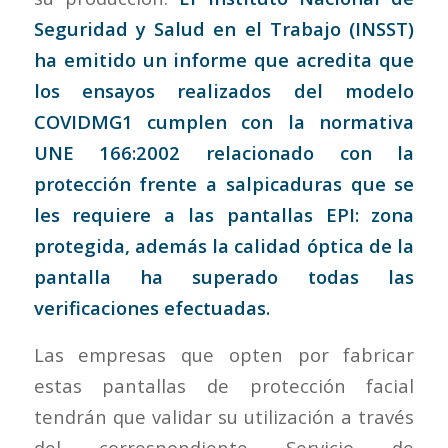
Seguridad y Salud en el Trabajo (INSST)
ha emitido un informe que acredita que
los ensayos realizados del modelo
COVIDMG1 cumplen con la normativa
UNE 166:2002
relacionado con la
protección frente a salpicaduras que se
les requiere a las pantallas EPI: zona
protegida, además la calidad óptica de la
pantalla ha superado todas las
verificaciones efectuadas.
Las empresas que opten por fabricar
estas pantallas de protección facial
tendrán que validar su utilización a través
del correspondiente Servicio de