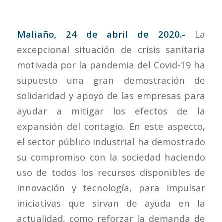
Maliaño, 24 de abril de 2020.-
La
excepcional situación de crisis sanitaria
motivada por la pandemia del Covid-19 ha
supuesto una gran demostración de
solidaridad y apoyo de las empresas para
ayudar a mitigar los efectos de la
expansión del contagio. En este aspecto,
el sector público industrial ha demostrado
su compromiso con la sociedad haciendo
uso de todos los recursos disponibles de
innovación y tecnología, para impulsar
iniciativas que sirvan de ayuda en la
actualidad, como reforzar la demanda de