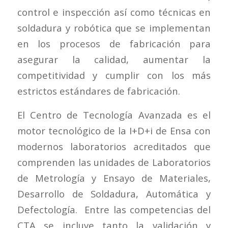
control e inspección así como técnicas en
soldadura y robótica que se implementan
en los procesos de fabricación para
asegurar la calidad, aumentar la
competitividad y cumplir con los más
estrictos estándares de fabricación.
El Centro de Tecnología Avanzada es el
motor tecnológico de la I+D+i de Ensa con
modernos laboratorios acreditados que
comprenden las unidades de Laboratorios
de Metrología y Ensayo de Materiales,
Desarrollo de Soldadura, Automática y
Defectología. Entre las competencias del
CTA se incluye tanto la validación y