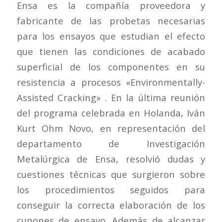
Ensa es la compañía proveedora y
fabricante de las probetas necesarias
para los ensayos que estudian el efecto
que tienen las condiciones de acabado
superficial de los componentes en su
resistencia a procesos «Environmentally-
Assisted Cracking» . En la última reunión
del programa celebrada en Holanda, Iván
Kurt Ohm Novo, en representación del
departamento de Investigación
Metalúrgica de Ensa, resolvió dudas y
cuestiones técnicas que surgieron sobre
los procedimientos seguidos para
conseguir la correcta elaboración de los
cupones de ensayo. Además de alcanzar