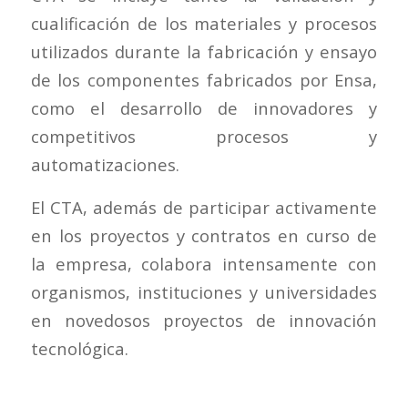
cualificación de los materiales y procesos
utilizados durante la fabricación y ensayo
de los componentes fabricados por Ensa,
como el desarrollo de innovadores y
competitivos procesos y
automatizaciones.
El CTA, además de participar activamente
en los proyectos y contratos en curso de
la empresa, colabora intensamente con
organismos, instituciones y universidades
en novedosos proyectos de innovación
tecnológica.