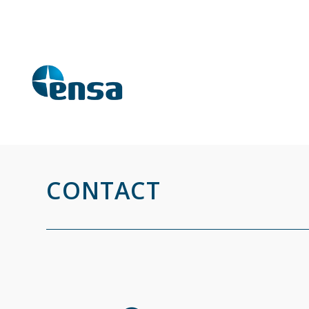
CONTACT