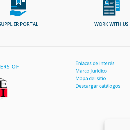
SUPPLIER PORTAL
WORK WITH US
Enlaces de interés
ERS OF
Marco Jurídico
Mapa del sitio
Descargar catálogos