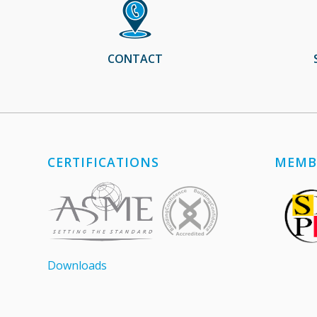
CONTACT
CERTIFICATIONS
MEMB
Downloads