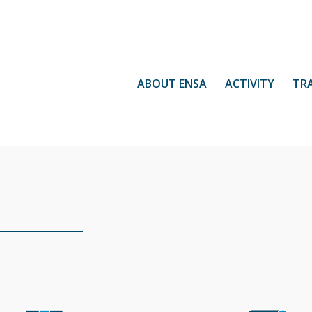
ABOUT ENSA
ACTIVITY
TR