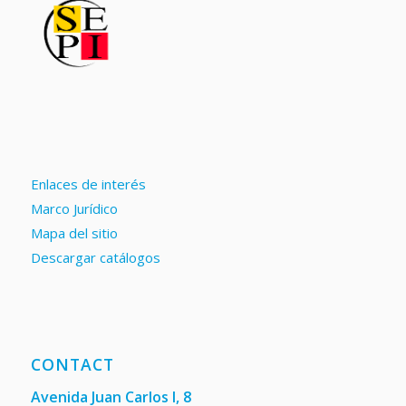
Enlaces de interés
Marco Jurídico
Mapa del sitio
Descargar catálogos
CONTACT
Avenida Juan Carlos I, 8