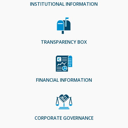
INSTITUTIONAL INFORMATION
TRANSPARENCY BOX
FINANCIAL INFORMATION
CORPORATE GOVERNANCE