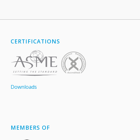
CERTIFICATIONS
Downloads
MEMBERS OF