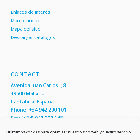
Enlaces de interés
Marco Jurídico
Mapa del sitio
Descargar catálogos
CONTACT
Avenida Juan Carlos I, 8
39600 Maliaño
Cantabria, España
Phone: +34 942 200 101
Fax:
(+34) 942 200 148
Utilizamos cookies para optimizar nuestro sitio web y nuestro servicio.
Contact us