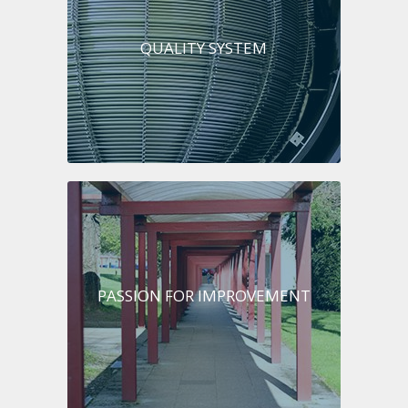
QUALITY SYSTEM
PASSION FOR IMPROVEMENT