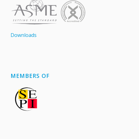
Downloads
MEMBERS OF