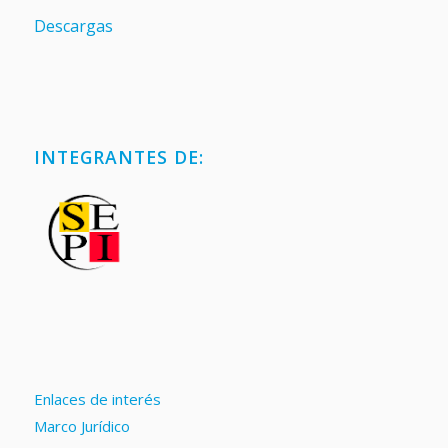
Descargas
INTEGRANTES DE:
Enlaces de interés
Marco Jurídico