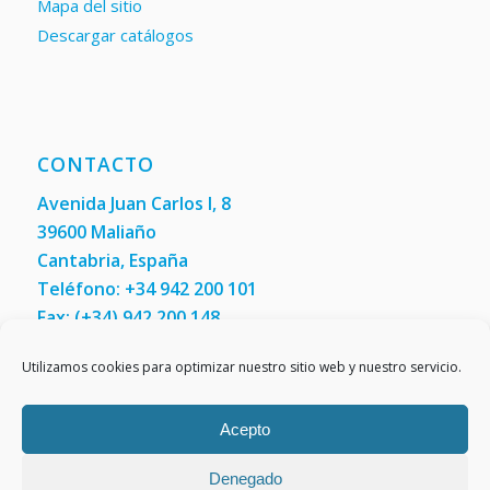
Mapa del sitio
Descargar catálogos
CONTACTO
Avenida Juan Carlos I, 8
39600 Maliaño
Cantabria, España
Teléfono: +34 942 200 101
Fax:
(+34) 942 200 148
Utilizamos cookies para optimizar nuestro sitio web y nuestro servicio.
Contáctenos
Acepto
Denegado