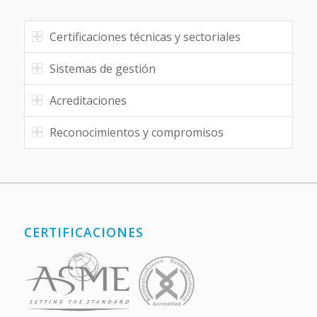
Certificaciones técnicas y sectoriales
Sistemas de gestión
Acreditaciones
Reconocimientos y compromisos
CERTIFICACIONES