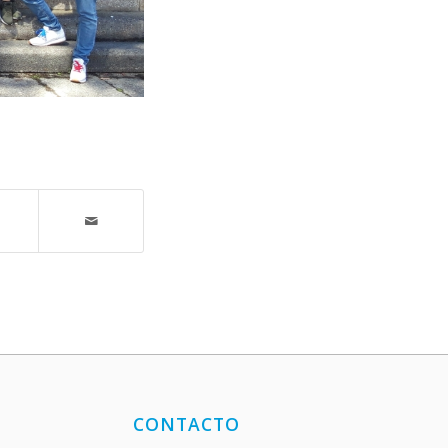
CONTACTO