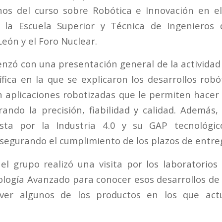
os del curso sobre Robótica e Innovación en el
 la Escuela Superior y Técnica de Ingenieros
eón y el Foro Nuclear.
nzó con una presentación general de la actividad
fica en la que se explicaron los desarrollos robót
 aplicaciones robotizadas que le permiten hacer
ando la precisión, fiabilidad y calidad. Además,
sta por la Industria 4.0 y su GAP tecnológi
asegurando el cumplimiento de los plazos de entre
el grupo realizó una visita por los laboratorios
logía Avanzado para conocer esos desarrollos d
 ver algunos de los productos en los que ac