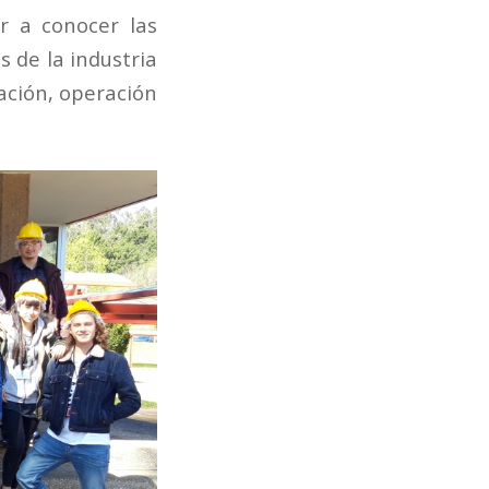
ar a conocer las
s de la industria
ación, operación