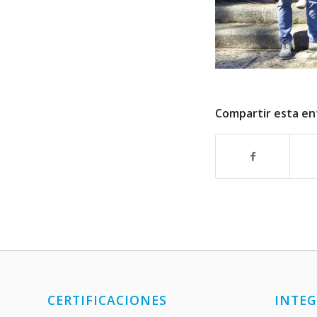
Compartir esta en
CERTIFICACIONES
INTEG