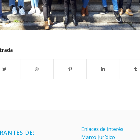
trada
Enlaces de interés
RANTES DE:
Marco Jurídico