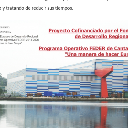
o y tratando de reducir sus tiempos.