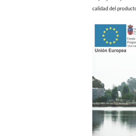
calidad del product