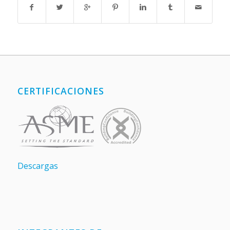
CERTIFICACIONES
Descargas