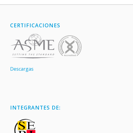
CERTIFICACIONES
Descargas
INTEGRANTES DE: