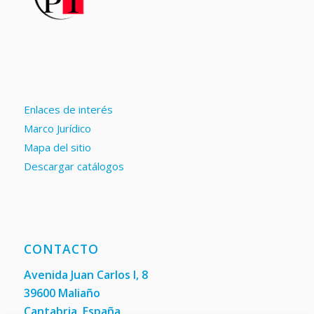
Enlaces de interés
Marco Jurídico
Mapa del sitio
Descargar catálogos
CONTACTO
Avenida Juan Carlos I, 8
39600 Maliaño
Cantabria, España