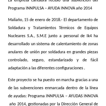
La empresa cántabra recibió una subvención del
Programa INNPULSA – AYUDA INNOVA año 2014
Maliaño, 15 de enero de 2018.- El departamento de
Soldadura y Tratamientos Térmicos de Equipos
Nucleares S.A., S.M.E junto a personal de Ik4 ha
desarrollado un sistema de calentamiento de zonas
anulares de unión por soldadura en grandes piezas
controlado, seguro, estandarizado y de fácil
adaptación a las diferentes configuraciones .
Este proyecto se ha puesto en marcha gracias a una
de las subvenciones enmarcada dentro de la línea
de ayudas: Programa INNPULSA – AYUDAS INNOVA
año 2014, gestionadas por la Dirección General de