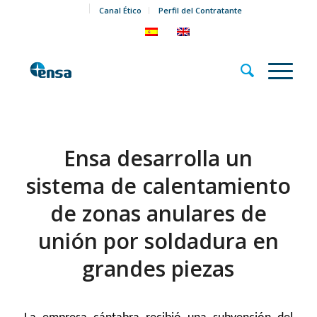
Canal Ético
Perfil del Contratante
Ensa desarrolla un
sistema de calentamiento
de zonas anulares de
unión por soldadura en
grandes piezas