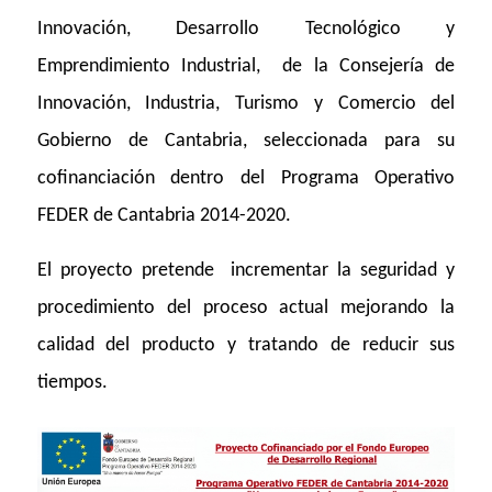
Innovación, Desarrollo Tecnológico y
Emprendimiento Industrial, de la Consejería de
Innovación, Industria, Turismo y Comercio del
Gobierno de Cantabria, seleccionada para su
cofinanciación dentro del Programa Operativo
FEDER de Cantabria 2014-2020.
El proyecto pretende incrementar la seguridad y
procedimiento del proceso actual mejorando la
calidad del producto y tratando de reducir sus
tiempos.