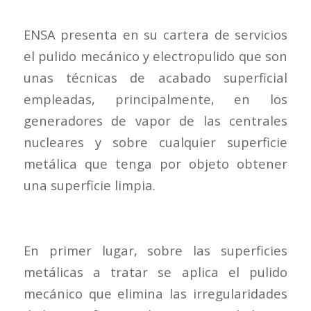
ENSA presenta en su cartera de servicios
el pulido mecánico y electropulido que son
unas técnicas de acabado superficial
empleadas, principalmente, en los
generadores de vapor de las centrales
nucleares y sobre cualquier superficie
metálica que tenga por objeto obtener
una superficie limpia.
En primer lugar, sobre las superficies
metálicas a tratar se aplica el pulido
mecánico que elimina las irregularidades