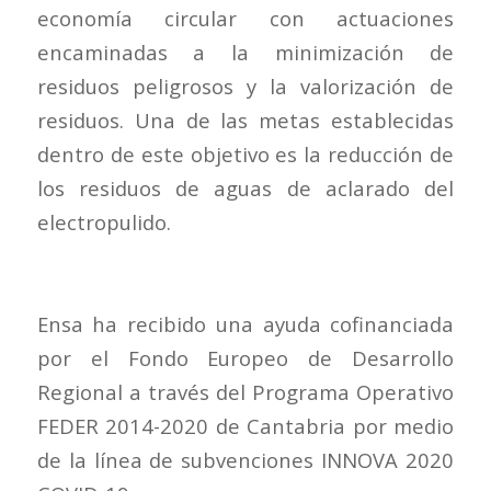
economía circular con actuaciones
encaminadas a la minimización de
residuos peligrosos y la valorización de
residuos. Una de las metas establecidas
dentro de este objetivo es la reducción de
los residuos de aguas de aclarado del
electropulido.
Ensa ha recibido una ayuda cofinanciada
por el Fondo Europeo de Desarrollo
Regional a través del Programa Operativo
FEDER 2014-2020 de Cantabria por medio
de la línea de subvenciones INNOVA 2020