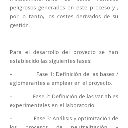
peligrosos generados en este proceso y ,
por lo tanto, los costes derivados de su
gestión.
Para el desarrollo del proyecto se han
establecido las siguientes fases:
– Fase 1: Definición de las bases /
aglomerantes a emplear en el proyecto.
– Fase 2: Definición de las variables
experimentales en el laboratorio.
– Fase 3: Análisis y optimización de
los procesos de neutralización y