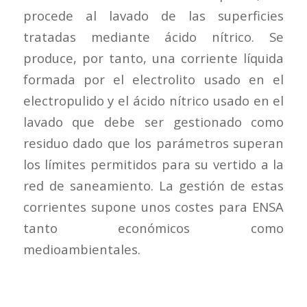
procede al lavado de las superficies
tratadas mediante ácido nítrico. Se
produce, por tanto, una corriente líquida
formada por el electrolito usado en el
electropulido y el ácido nítrico usado en el
lavado que debe ser gestionado como
residuo dado que los parámetros superan
los límites permitidos para su vertido a la
red de saneamiento. La gestión de estas
corrientes supone unos costes para ENSA
tanto económicos como
medioambientales.