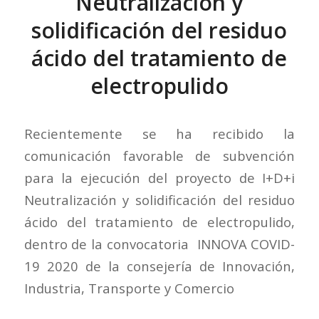
Neutralización y
solidificación del residuo
ácido del tratamiento de
electropulido
Recientemente se ha recibido la
comunicación favorable de subvención
para la ejecución del proyecto de I+D+i
Neutralización y solidificación del residuo
ácido del tratamiento de electropulido,
dentro de la convocatoria INNOVA COVID-
19 2020 de la consejería de Innovación,
Industria, Transporte y Comercio