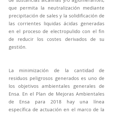
que permita la neutralización mediante
precipitación de sales y la solidificación de
las corrientes liquidas ácidas generadas
en el proceso de electropulido con el fin
de reducir los costes derivados de su
gestión.
La minimización de la cantidad de
residuos peligrosos generados es uno de
los objetivos ambientales generales de
Ensa. En el Plan de Mejoras Ambientales
de Ensa para 2018 hay una línea
específica de actuación en el marco de la