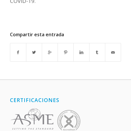
COVID-19.
Compartir esta entrada
CERTIFICACIONES