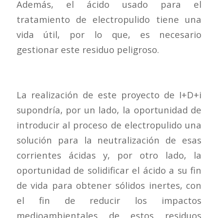
Además, el ácido usado para el
tratamiento de electropulido tiene una
vida útil, por lo que, es necesario
gestionar este residuo peligroso.
La realización de este proyecto de I+D+i
supondría, por un lado, la oportunidad de
introducir al proceso de electropulido una
solución para la neutralización de esas
corrientes ácidas y, por otro lado, la
oportunidad de solidificar el ácido a su fin
de vida para obtener sólidos inertes, con
el fin de reducir los impactos
medioambientales de estos residuos