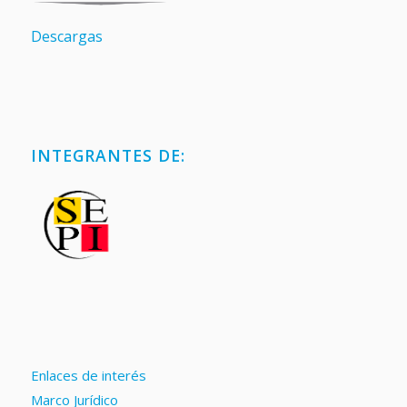
Descargas
INTEGRANTES DE:
Enlaces de interés
Marco Jurídico