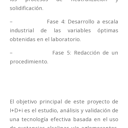
solidificación.
– Fase 4: Desarrollo a escala
industrial de las variables óptimas
obtenidas en el laboratorio.
– Fase 5: Redacción de un
procedimiento.
El objetivo principal de este proyecto de
I+D+i es el estudio, análisis y validación de
una tecnología efectiva basada en el uso
de sustancias alcalinas y/o aglomerantes,