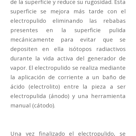
de la superficie y reduce su rugosidad. Esta
superficie se mejora más tarde con el
electropulido eliminando las rebabas
presentes en la superficie pulida
mecánicamente para evitar que se
depositen en ella isótopos radiactivos
durante la vida activa del generador de
vapor. El electropulido se realiza mediante
la aplicación de corriente a un baño de
ácido (electrolito) entre la pieza a ser
electropulida (ánodo) y una herramienta
manual (cátodo).
Una vez finalizado el electropulido, se