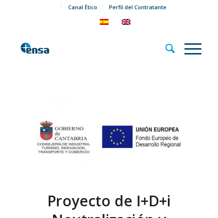
Canal Ético
Perfil del Contratante
Proyecto de I+D+i