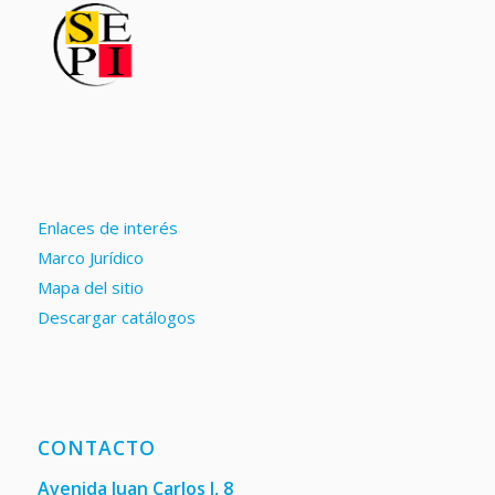
Enlaces de interés
Marco Jurídico
Mapa del sitio
Descargar catálogos
CONTACTO
Avenida Juan Carlos I, 8