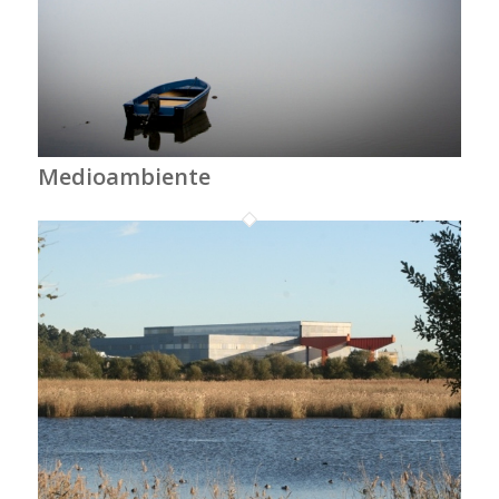
Medioambiente