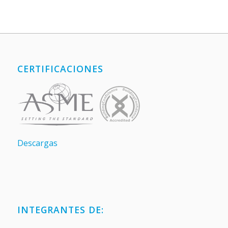
CERTIFICACIONES
Descargas
INTEGRANTES DE: