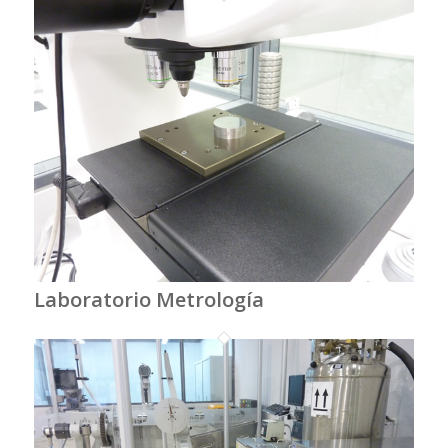
Laboratorio Metrología