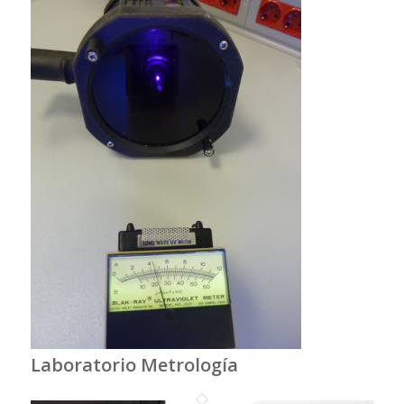
Laboratorio Metrología