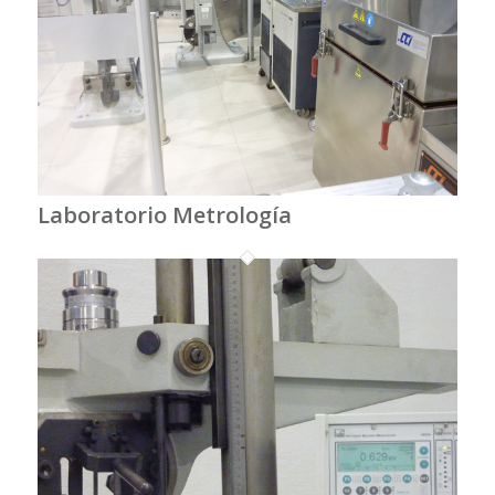
Laboratorio Metrología