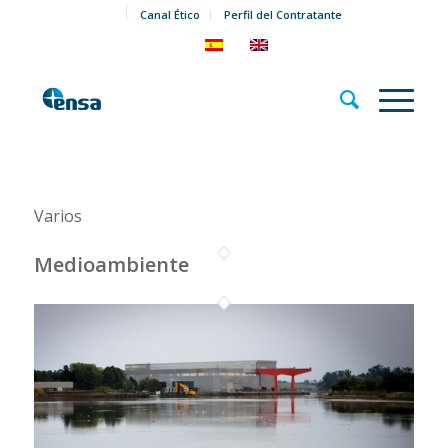
Canal Ético
Perfil del Contratante
Varios
Medioambiente