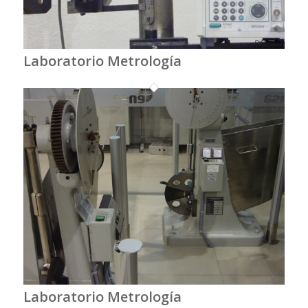
Laboratorio Metrología
Laboratorio Metrología