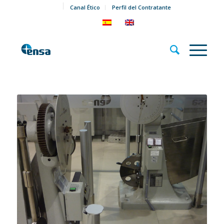
Canal Ético
Perfil del Contratante