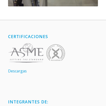
CERTIFICACIONES
Descargas
INTEGRANTES DE: