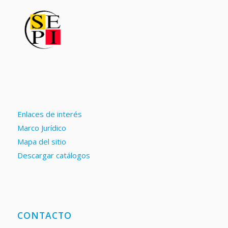
Enlaces de interés
Marco Jurídico
Mapa del sitio
Descargar catálogos
CONTACTO