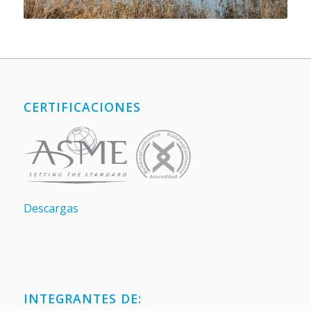
CERTIFICACIONES
Descargas
INTEGRANTES DE: