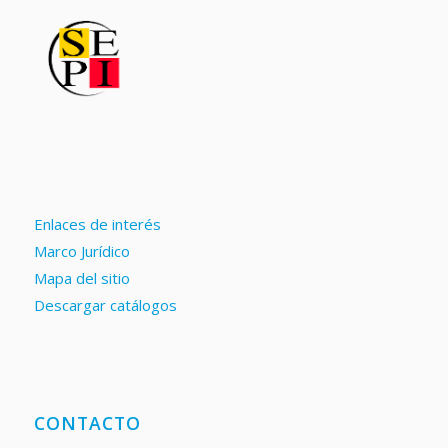
Enlaces de interés
Marco Jurídico
Mapa del sitio
Descargar catálogos
CONTACTO