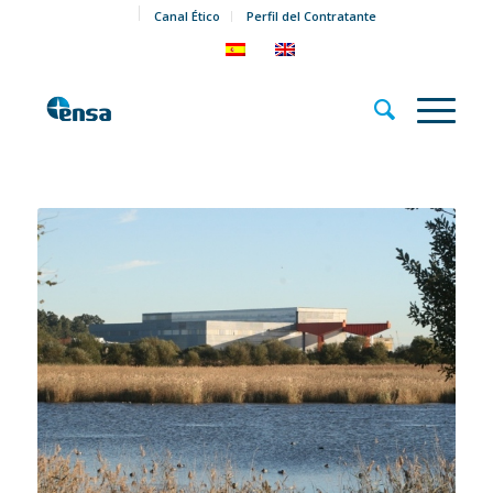
Canal Ético
Perfil del Contratante