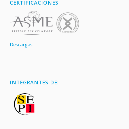
CERTIFICACIONES
Descargas
INTEGRANTES DE: