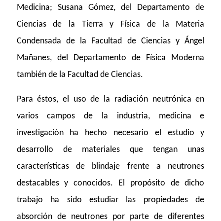
Medicina; Susana Gómez, del Departamento de
Ciencias de la Tierra y Física de la Materia
Condensada de la Facultad de Ciencias y Ángel
Mañanes, del Departamento de Física Moderna
también de la Facultad de Ciencias.
Para éstos, el uso de la radiación neutrónica en
varios campos de la industria, medicina e
investigación ha hecho necesario el estudio y
desarrollo de materiales que tengan unas
características de blindaje frente a neutrones
destacables y conocidos. El propósito de dicho
trabajo ha sido estudiar las propiedades de
absorción de neutrones por parte de diferentes