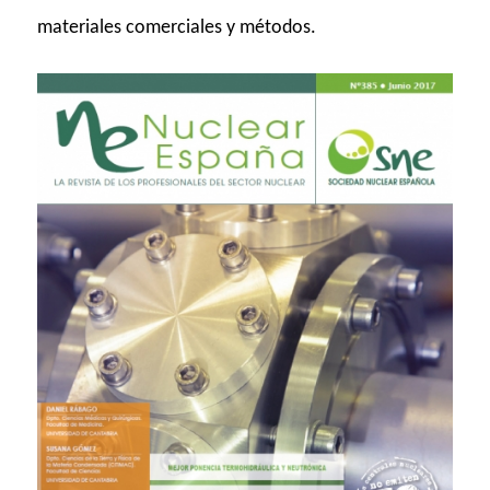
materiales comerciales y métodos.