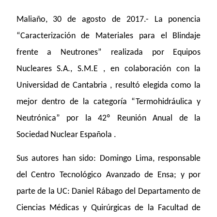
Maliaño, 30 de agosto de 2017.- La ponencia
“Caracterización de Materiales para el Blindaje
frente a Neutrones” realizada por Equipos
Nucleares S.A., S.M.E , en colaboración con la
Universidad de Cantabria , resultó elegida como la
mejor dentro de la categoría “Termohidráulica y
Neutrónica” por la 42º Reunión Anual de la
Sociedad Nuclear Española .
Sus autores han sido: Domingo Lima, responsable
del Centro Tecnológico Avanzado de Ensa; y por
parte de la UC: Daniel Rábago del Departamento de
Ciencias Médicas y Quirúrgicas de la Facultad de