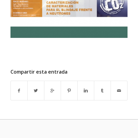
Compartir esta entrada