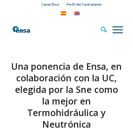
Canal Ético
Perfil del Contratante
Una ponencia de Ensa, en
colaboración con la UC,
elegida por la Sne como
la mejor en
Termohidráulica y
Neutrónica