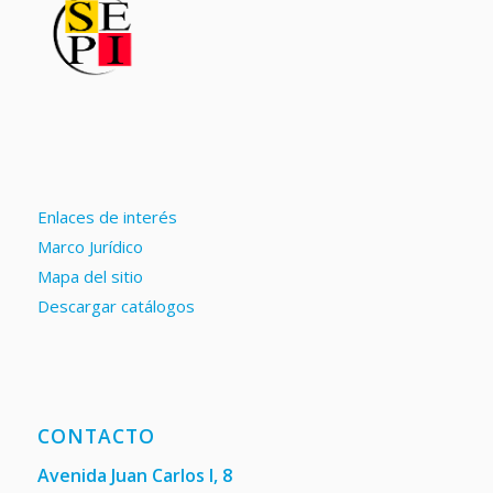
Enlaces de interés
Marco Jurídico
Mapa del sitio
Descargar catálogos
CONTACTO
Avenida Juan Carlos I, 8