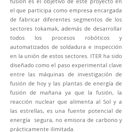
fusión es el objetivo de este proyecto en
el que participa como empresa encargada
de fabricar diferentes segmentos de los
sectores tokamak, además de desarrollar
todos los procesos robóticos y
automatizados de soldadura e inspección
en la unión de estos sectores. ITER ha sido
diseñado como el paso experimental clave
entre las máquinas de investigación de
fusión de hoy y las plantas de energía de
fusión de mañana ya que la fusión, la
reacción nuclear que alimenta al Sol y a
las estrellas, es una fuente potencial de
energía segura, no emisora de carbono y
prácticamente ilimitada.