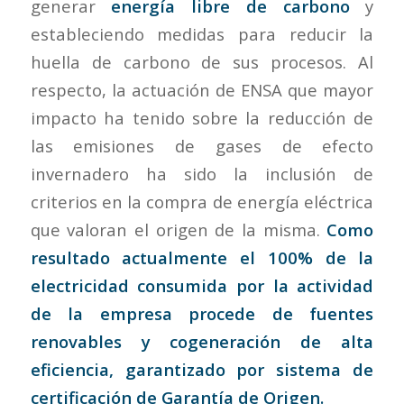
generar
energía libre de carbono
y
estableciendo medidas para reducir la
huella de carbono de sus procesos. Al
respecto, la actuación de ENSA que mayor
impacto ha tenido sobre la reducción de
las emisiones de gases de efecto
invernadero ha sido la inclusión de
criterios en la compra de energía eléctrica
que valoran el origen de la misma.
Como
resultado actualmente el 100% de la
electricidad consumida por la actividad
de la empresa procede de fuentes
renovables y cogeneración de alta
eficiencia, garantizado por sistema de
certificación de Garantía de Origen.