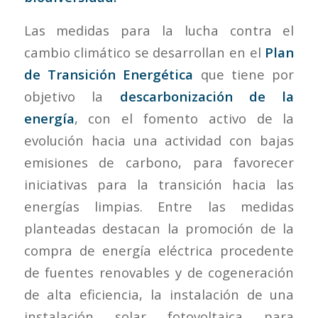
Las medidas para la lucha contra el
cambio climático se desarrollan en el
Plan
de
Transición Energética
que tiene por
objetivo la
descarbonización de la
energía
, con el fomento activo de la
evolución hacia una actividad con bajas
emisiones de carbono, para favorecer
iniciativas para la transición hacia las
energías limpias. Entre las medidas
planteadas destacan la promoción de la
compra de energía eléctrica procedente
de fuentes renovables y de cogeneración
de alta eficiencia, la instalación de una
instalación solar fotovoltaica para