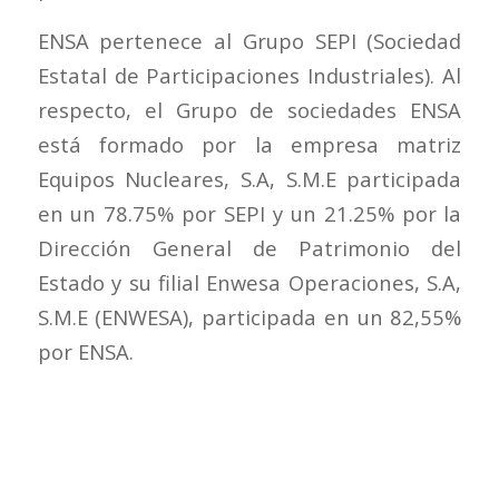
ENSA pertenece al Grupo SEPI (Sociedad
Estatal de Participaciones Industriales). Al
respecto, el Grupo de sociedades ENSA
está formado por la empresa matriz
Equipos Nucleares, S.A, S.M.E participada
en un 78.75% por SEPI y un 21.25% por la
Dirección General de Patrimonio del
Estado y su filial Enwesa Operaciones, S.A,
S.M.E (ENWESA), participada en un 82,55%
por ENSA.