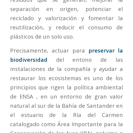
separación en origen, potenciar el
reciclado y valorización y fomentar la
reutilización, y reducir el consumo de
plásticos de un solo uso.
Precisamente, actuar para
preservar la
biodiversidad
del entono de las
instalaciones de la compañía y ayudar a
restaurar los ecosistemas es uno de los
principios que rigen la política ambiental
de ENSA , en un entorno de gran valor
natural al sur de la Bahía de Santander en
el estuario de la Ría del Carmen
catalogado como Área Importante para la