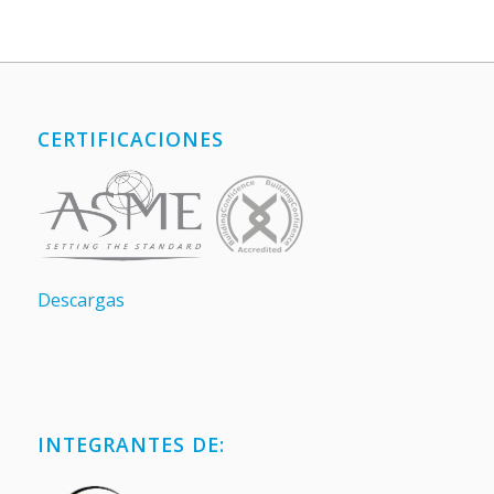
CERTIFICACIONES
Descargas
INTEGRANTES DE: