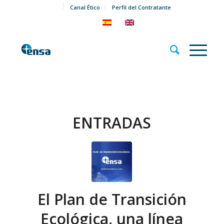
Canal Ético
Perfil del Contratante
ENTRADAS
El Plan de Transición
Ecológica, una línea