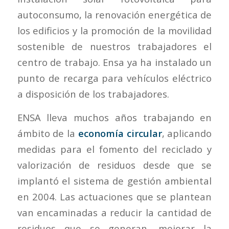
autoconsumo, la renovación energética de
los edificios y la promoción de la movilidad
sostenible de nuestros trabajadores el
centro de trabajo. Ensa ya ha instalado un
punto de recarga para vehículos eléctrico
a disposición de los trabajadores.
ENSA lleva muchos años trabajando en
ámbito de la
economía circular
, aplicando
medidas para el fomento del reciclado y
valorización de residuos desde que se
implantó el sistema de gestión ambiental
en 2004. Las actuaciones que se plantean
van encaminadas a reducir la cantidad de
residuos que se generan, mejorar la