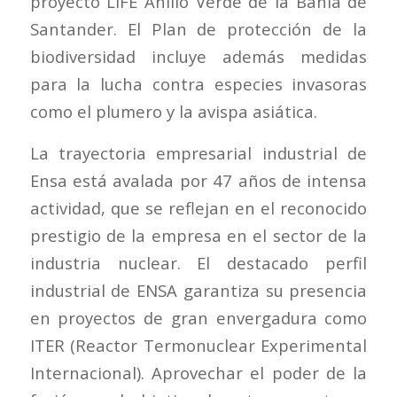
proyecto LIFE Anillo Verde de la Bahía de
Santander. El Plan de protección de la
biodiversidad incluye además medidas
para la lucha contra especies invasoras
como el plumero y la avispa asiática.
La trayectoria empresarial industrial de
Ensa está avalada por 47 años de intensa
actividad, que se reflejan en el reconocido
prestigio de la empresa en el sector de la
industria nuclear. El destacado perfil
industrial de ENSA garantiza su presencia
en proyectos de gran envergadura como
ITER (Reactor Termonuclear Experimental
Internacional). Aprovechar el poder de la