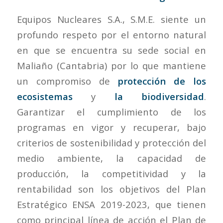
Equipos Nucleares S.A., S.M.E. siente un
profundo respeto por el entorno natural
en que se encuentra su sede social en
Maliaño (Cantabria) por lo que mantiene
un compromiso de
protección de los
ecosistemas
y
la biodiversidad
.
Garantizar el cumplimiento de los
programas en vigor y recuperar, bajo
criterios de sostenibilidad y protección del
medio ambiente, la capacidad de
producción, la competitividad y la
rentabilidad son los objetivos del Plan
Estratégico ENSA 2019-2023, que tienen
como principal línea de acción el Plan de