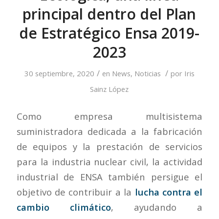
principal dentro del Plan
de Estratégico Ensa 2019-
2023
/
/
30 septiembre, 2020
en
News
,
Noticias
por
Iris
Sainz López
Como empresa multisistema
suministradora dedicada a la fabricación
de equipos y la prestación de servicios
para la industria nuclear civil, la actividad
industrial de ENSA también persigue el
objetivo de contribuir a la
lucha contra el
cambio climático
, ayudando a