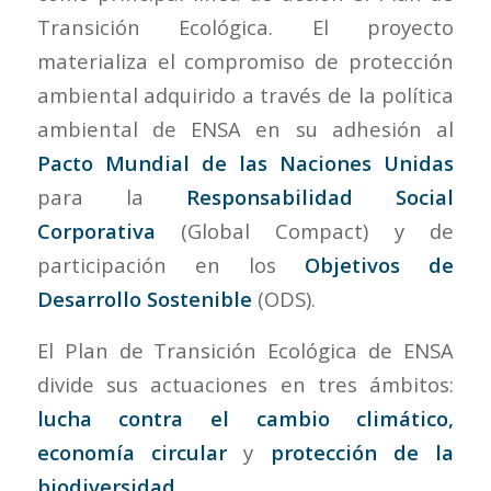
Transición Ecológica. El proyecto
materializa el compromiso de protección
ambiental adquirido a través de la política
ambiental de ENSA en su adhesión al
Pacto Mundial de las Naciones Unidas
para la
Responsabilidad Social
Corporativa
(Global Compact) y de
participación en los
Objetivos de
Desarrollo Sostenible
(ODS).
El Plan de Transición Ecológica de ENSA
divide sus actuaciones en tres ámbitos:
lucha contra el cambio climático,
economía circular
y
protección de la
biodiversidad.