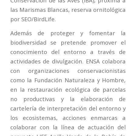
Conservación de las Aves (IBA), próxima a
las Marismas Blancas, reserva ornitológica
por SEO/BirdLife.
Además de proteger y fomentar la
biodiversidad se pretende promover el
conocimiento del entorno a través de
actividades de divulgación. ENSA colabora
con organizaciones conservacionistas
como la Fundación Naturaleza y Hombre,
en la restauración ecológica de parcelas
no productivas y la elaboración de
cartelería de interpretación del entorno y
los ecosistemas, acciones enmarcas a
colaborar con la línea de actuación del