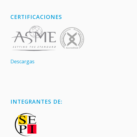
CERTIFICACIONES
Descargas
INTEGRANTES DE: