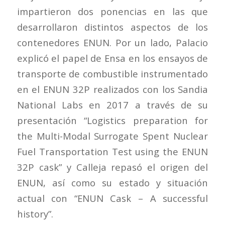
impartieron dos ponencias en las que
desarrollaron distintos aspectos de los
contenedores ENUN. Por un lado, Palacio
explicó el papel de Ensa en los ensayos de
transporte de combustible instrumentado
en el ENUN 32P realizados con los Sandia
National Labs en 2017 a través de su
presentación “Logistics preparation for
the Multi-Modal Surrogate Spent Nuclear
Fuel Transportation Test using the ENUN
32P cask” y Calleja repasó el origen del
ENUN, así como su estado y situación
actual con “ENUN Cask – A successful
history”.