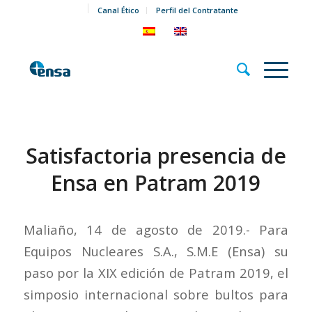
Canal Ético
Perfil del Contratante
Satisfactoria presencia de
Ensa en Patram 2019
Maliaño, 14 de agosto de 2019.- Para
Equipos Nucleares S.A., S.M.E (Ensa) su
paso por la XIX edición de Patram 2019, el
simposio internacional sobre bultos para