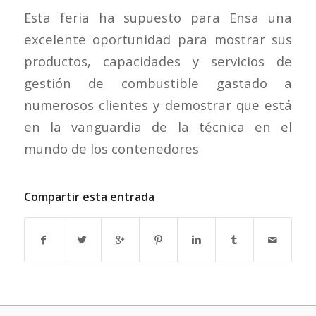
Esta feria ha supuesto para Ensa una
excelente oportunidad para mostrar sus
productos, capacidades y servicios de
gestión de combustible gastado a
numerosos clientes y demostrar que está
en la vanguardia de la técnica en el
mundo de los contenedores
Compartir esta entrada