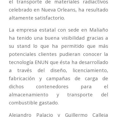
el transporte de materiales radiactivos
celebrado en Nueva Orleans, ha resultado
altamente satisfactorio.
La empresa estatal con sede en Maliaño
ha tenido una buena visibilidad gracias a
su stand lo que ha permitido que más
potenciales clientes pudieran conocer la
tecnología ENUN que ésta ha desarrollado
a través del diseño, licenciamiento,
fabricación y campañas de carga de
dichos contenedores para el
almacenamiento y transporte del
combustible gastado.
Alejandro Palacio y Guillermo Calleja