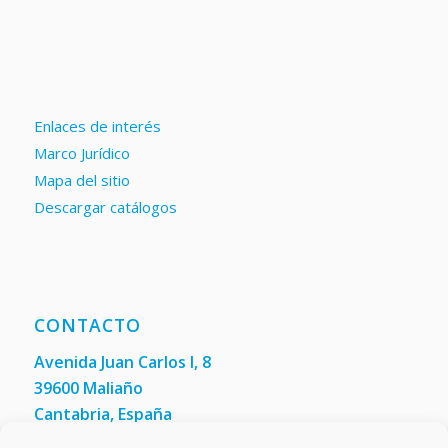
Enlaces de interés
Marco Jurídico
Mapa del sitio
Descargar catálogos
CONTACTO
Avenida Juan Carlos I, 8
39600 Maliaño
Cantabria, España
Teléfono: +34 942 200 101