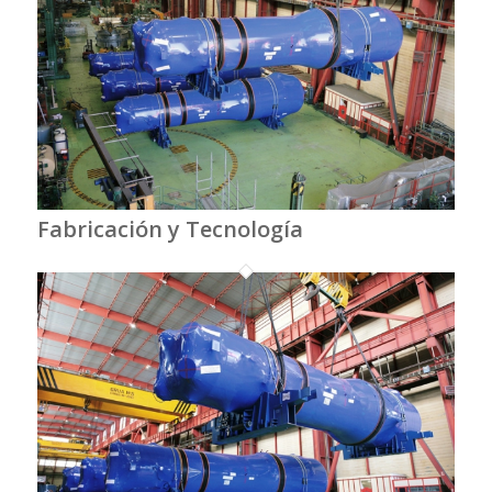
Fabricación y Tecnología