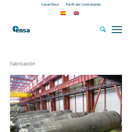
Canal Ético
Perfil del Contratante
Fabricación