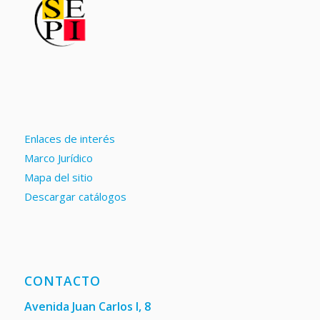
Enlaces de interés
Marco Jurídico
Mapa del sitio
Descargar catálogos
CONTACTO
Avenida Juan Carlos I, 8