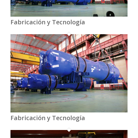
Fabricación y Tecnología
Fabricación y Tecnología