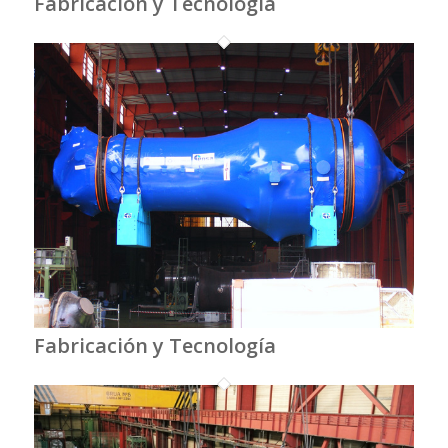
Fabricación y Tecnología
Fabricación y Tecnología