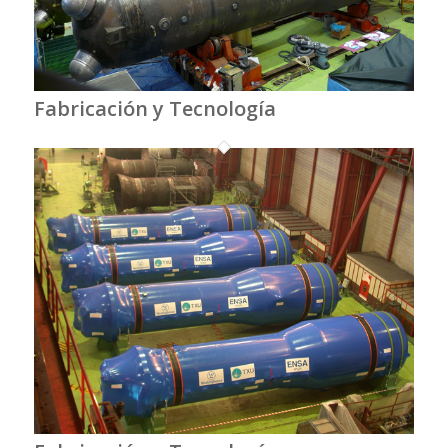
Fabricación y Tecnología