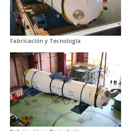
Fabricación y Tecnología