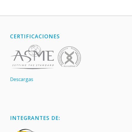
CERTIFICACIONES
Descargas
INTEGRANTES DE: