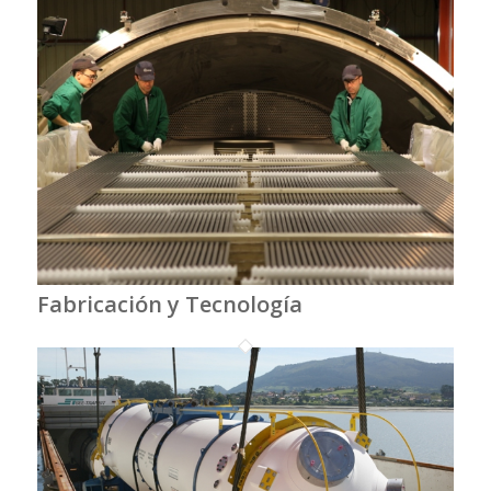
Fabricación y Tecnología