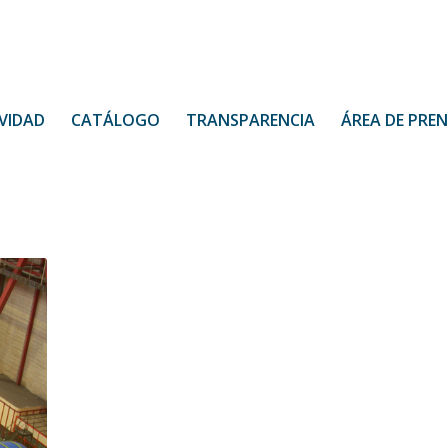
VIDAD
CATÁLOGO
TRANSPARENCIA
ÁREA DE PRE