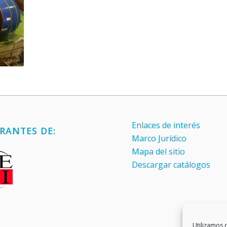
Enlaces de interés
RANTES DE:
Marco Jurídico
Mapa del sitio
Descargar catálogos
Utilizamos c