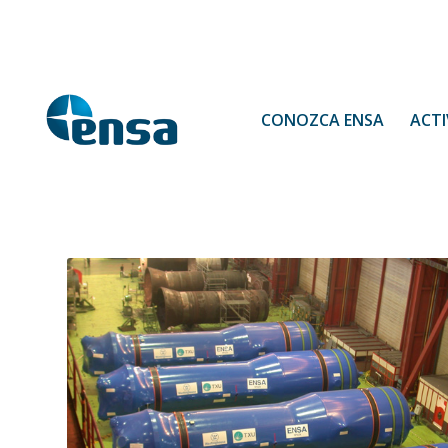
CONOZCA ENSA
ACTI