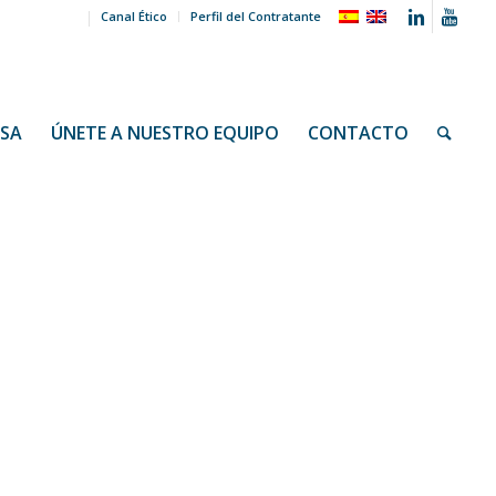
Canal Ético
Perfil del Contratante
NSA
ÚNETE A NUESTRO EQUIPO
CONTACTO