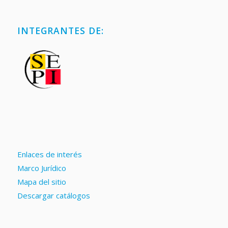
INTEGRANTES DE:
Enlaces de interés
Marco Jurídico
Mapa del sitio
Descargar catálogos