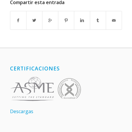
Compartir esta entrada
CERTIFICACIONES
Descargas