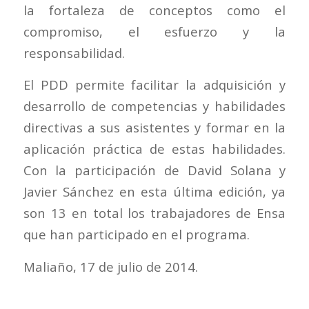
la fortaleza de conceptos como el
compromiso, el esfuerzo y la
responsabilidad.
El PDD permite facilitar la adquisición y
desarrollo de competencias y habilidades
directivas a sus asistentes y formar en la
aplicación práctica de estas habilidades.
Con la participación de David Solana y
Javier Sánchez en esta última edición, ya
son 13 en total los trabajadores de Ensa
que han participado en el programa.
Maliaño, 17 de julio de 2014.