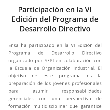
Participación en la VI
Edición del Programa de
Desarrollo Directivo
Ensa ha participado en la VI Edición del
Programa de Desarrollo Directivo
organizado por SEPI en colaboración con
la Escuela de Organización Industrial. El
objetivo de este programa es la
preparación de los jóvenes profesionales
para asumir responsabilidades
gerenciales con una perspectiva de
formación multidisciplinar que garantice