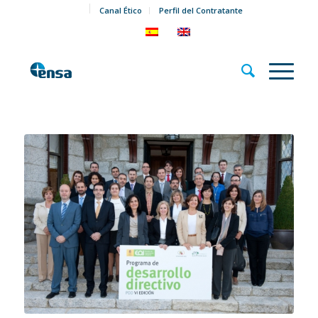
Canal Ético
Perfil del Contratante