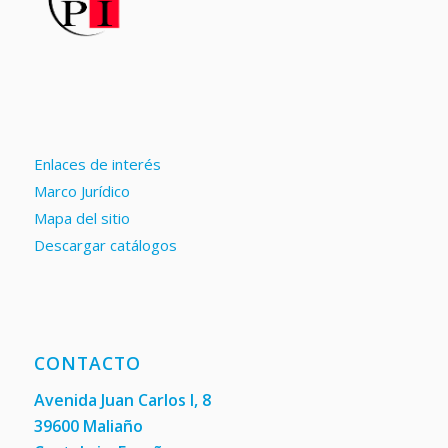
Enlaces de interés
Marco Jurídico
Mapa del sitio
Descargar catálogos
CONTACTO
Avenida Juan Carlos I, 8
39600 Maliaño