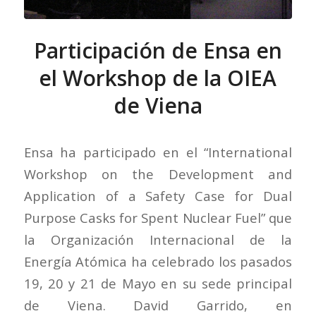
Participación de Ensa en
el Workshop de la OIEA
de Viena
Ensa ha participado en el “International
Workshop on the Development and
Application of a Safety Case for Dual
Purpose Casks for Spent Nuclear Fuel” que
la Organización Internacional de la
Energía Atómica ha celebrado los pasados
19, 20 y 21 de Mayo en su sede principal
de Viena. David Garrido, en