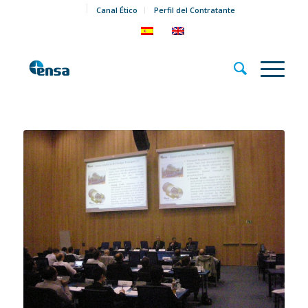
Canal Ético
Perfil del Contratante