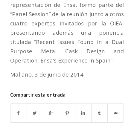
representación de Ensa, formó parte del
“Panel Session” de la reunión junto a otros
cuatro expertos invitados por la OIEA,
presentando además una ponencia
titulada “Recent Issues Found in a Dual
Purpose Metal Cask Design and
Operation. Ensa’s Experience in Spain”.
Maliaño, 3 de junio de 2014.
Compartir esta entrada