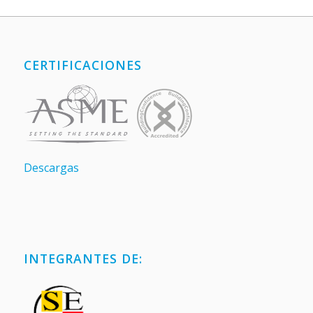
CERTIFICACIONES
Descargas
INTEGRANTES DE: