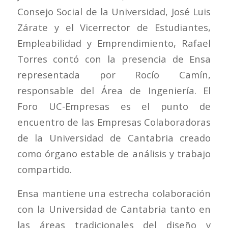
Consejo Social de la Universidad, José Luis
Zárate y el Vicerrector de Estudiantes,
Empleabilidad y Emprendimiento, Rafael
Torres contó con la presencia de Ensa
representada por Rocío Camín,
responsable del Área de Ingeniería. El
Foro UC-Empresas es el punto de
encuentro de las Empresas Colaboradoras
de la Universidad de Cantabria creado
como órgano estable de análisis y trabajo
compartido.
Ensa mantiene una estrecha colaboración
con la Universidad de Cantabria tanto en
las áreas tradicionales del diseño y