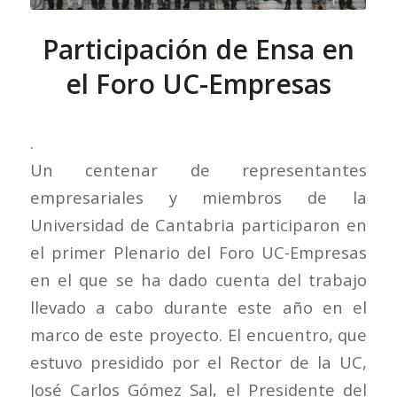
Participación de Ensa en
el Foro UC-Empresas
.
Un centenar de representantes
empresariales y miembros de la
Universidad de Cantabria participaron en
el primer Plenario del Foro UC-Empresas
en el que se ha dado cuenta del trabajo
llevado a cabo durante este año en el
marco de este proyecto. El encuentro, que
estuvo presidido por el Rector de la UC,
José Carlos Gómez Sal, el Presidente del