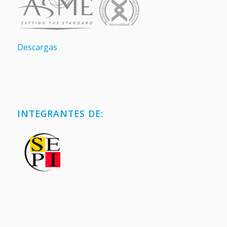
Descargas
INTEGRANTES DE: