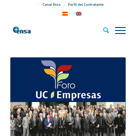
Canal Ético
Perfil del Contratante