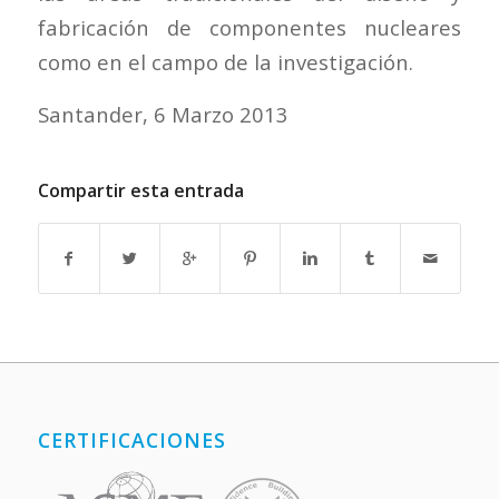
fabricación de componentes nucleares
como en el campo de la investigación.
Santander, 6 Marzo 2013
Compartir esta entrada
CERTIFICACIONES