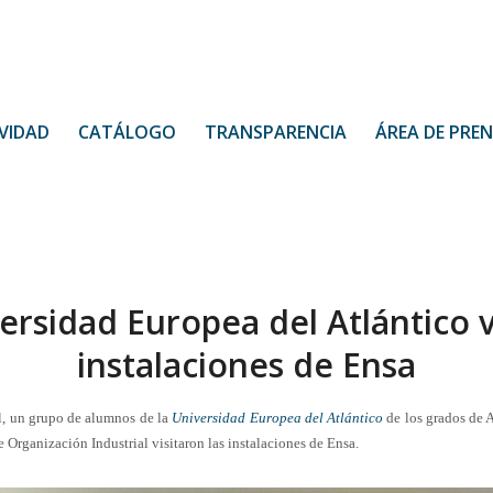
VIDAD
CATÁLOGO
TRANSPARENCIA
ÁREA DE PRE
ersidad Europea del Atlántico vi
instalaciones de Ensa
il, un grupo de alumnos de la
Universidad Europea del Atlántico
de los grados de 
e Organización Industrial visitaron las instalaciones de Ensa.