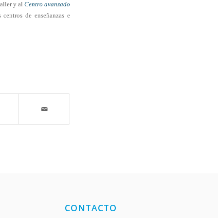
aller y al
Centro avanzado
s centros de enseñanzas e
CONTACTO