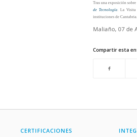
Tras una exposición sobre l
de Tecnología
. La Visita
instituciones de Cantabria
Maliaño, 07 de A
Compartir esta en
CERTIFICACIONES
INTEG