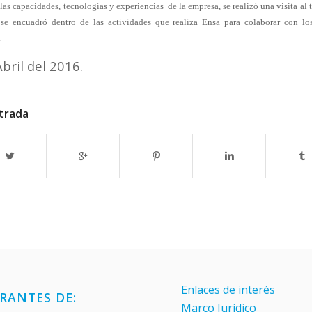
as capacidades, tecnologías y experiencias de la empresa, se realizó una visita al t
 se encuadró dentro de las actividades que realiza Ensa para colaborar con lo
.
bril del 2016.
trada
Enlaces de interés
RANTES DE:
Marco Jurídico