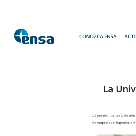
CONOZCA ENSA
ACTI
La Univ
El pasado martes 5 de abr
de empresas e Ingeniería d