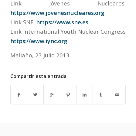
Link Jóvenes Nucleares:
https://www.jovenesnucleares.org
Link SNE:
https://www.sne.es
Link International Youth Nuclear Congress
https://www.iync.org
Maliaño, 23 julio 2013
Compartir esta entrada