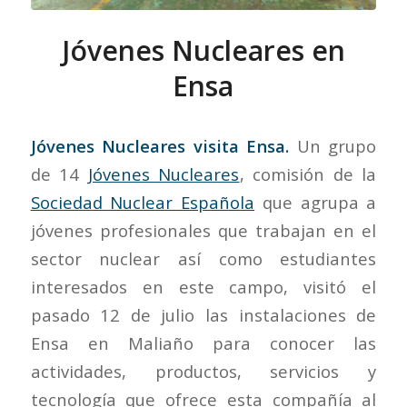
Jóvenes Nucleares en
Ensa
Jóvenes Nucleares visita Ensa.
Un grupo
de 14
Jóvenes Nucleares
, comisión de la
Sociedad Nuclear Española
que agrupa a
jóvenes profesionales que trabajan en el
sector nuclear así como estudiantes
interesados en este campo, visitó el
pasado 12 de julio las instalaciones de
Ensa en Maliaño para conocer las
actividades, productos, servicios y
tecnología que ofrece esta compañía al