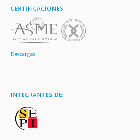
CERTIFICACIONES
Descargas
INTEGRANTES DE: