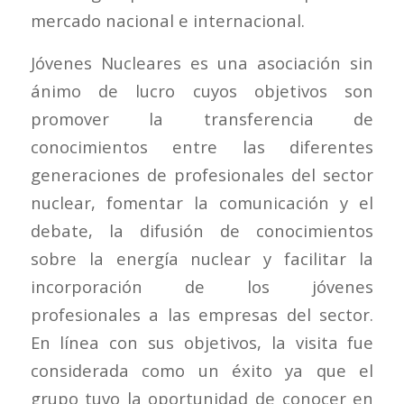
mercado nacional e internacional.
Jóvenes Nucleares es una asociación sin
ánimo de lucro cuyos objetivos son
promover la transferencia de
conocimientos entre las diferentes
generaciones de profesionales del sector
nuclear, fomentar la comunicación y el
debate, la difusión de conocimientos
sobre la energía nuclear y facilitar la
incorporación de los jóvenes
profesionales a las empresas del sector.
En línea con sus objetivos, la visita fue
considerada como un éxito ya que el
grupo tuvo la oportunidad de conocer en