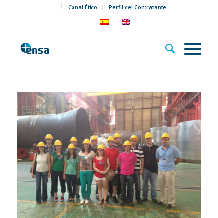
Canal Ético
Perfil del Contratante