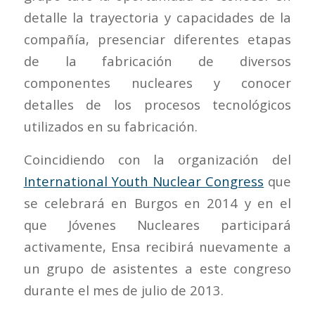
detalle la trayectoria y capacidades de la
compañía, presenciar diferentes etapas
de la fabricación de diversos
componentes nucleares y conocer
detalles de los procesos tecnológicos
utilizados en su fabricación.
Coincidiendo con la organización del
International Youth Nuclear Congress
que
se celebrará en Burgos en 2014 y en el
que Jóvenes Nucleares participará
activamente, Ensa recibirá nuevamente a
un grupo de asistentes a este congreso
durante el mes de julio de 2013.