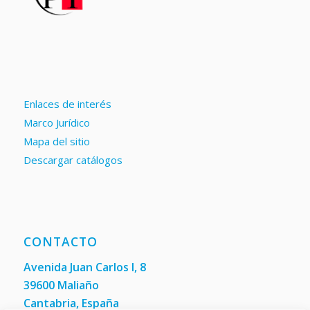
Enlaces de interés
Marco Jurídico
Mapa del sitio
Descargar catálogos
CONTACTO
Avenida Juan Carlos I, 8
39600 Maliaño
Cantabria, España