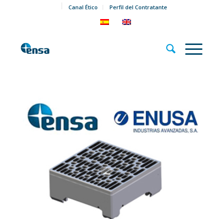
Canal Ético
Perfil del Contratante