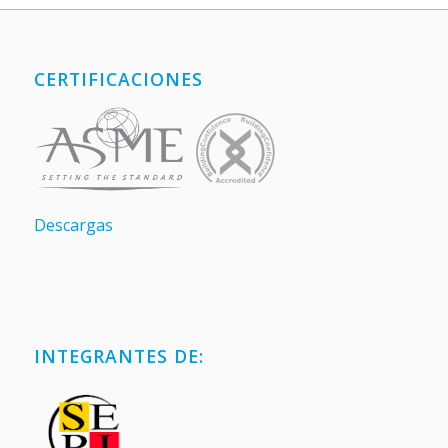
CERTIFICACIONES
Descargas
INTEGRANTES DE: