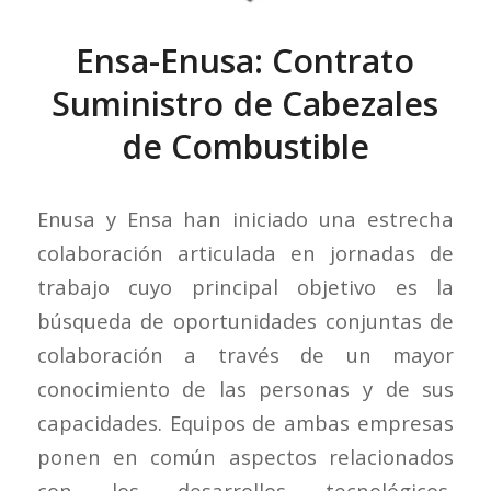
Ensa-Enusa: Contrato
Suministro de Cabezales
de Combustible
Enusa y Ensa han iniciado una estrecha
colaboración articulada en jornadas de
trabajo cuyo principal objetivo es la
búsqueda de oportunidades conjuntas de
colaboración a través de un mayor
conocimiento de las personas y de sus
capacidades. Equipos de ambas empresas
ponen en común aspectos relacionados
con los desarrollos tecnológicos,