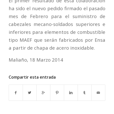
El primer resultado de esta colaboración
ha sido el nuevo pedido firmado el pasado
mes de Febrero para el suministro de
cabezales mecano-soldados superiores e
inferiores para elementos de combustible
tipo MAEF que serán fabricados por Ensa
a partir de chapa de acero inoxidable.
Maliaño, 18 Marzo 2014
Compartir esta entrada