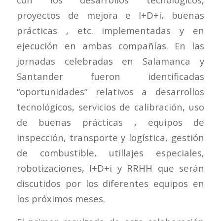
proyectos de mejora e I+D+i, buenas
prácticas , etc. implementadas y en
ejecución en ambas compañías. En las
jornadas celebradas en Salamanca y
Santander fueron identificadas
“oportunidades” relativos a desarrollos
tecnológicos, servicios de calibración, uso
de buenas prácticas , equipos de
inspección, transporte y logística, gestión
de combustible, utillajes especiales,
robotizaciones, I+D+i y RRHH que serán
discutidos por los diferentes equipos en
los próximos meses.