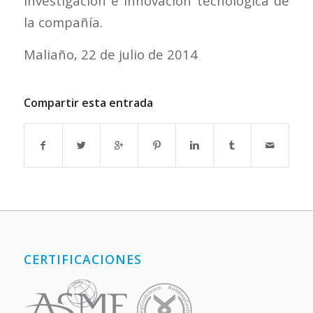
investigación e innovación tecnológica de
la compañía.
Maliaño, 22 de julio de 2014
Compartir esta entrada
CERTIFICACIONES