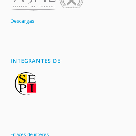
Descargas
INTEGRANTES DE:
Enlaces de interés