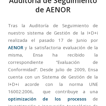
Auditoría de Seguimiento
de AENOR
Tras la Auditoría de Seguimiento de
nuestro sistema de Gestión de la I+D+i
realizada el pasado 17 de Junio por
AENOR
y la satisfactoria evaluación de la
misma, Ensa ha recibido la
correspondiente “Evaluación de
Conformidad”. Desde julio de 2009, Ensa
cuenta con un Sistema de Gestión de la
I+D+i acorde con la norma UNE
16002:2006, que contribuye a una
optimización de los procesos
de