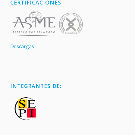
CERTIFICACIONES
Descargas
INTEGRANTES DE: