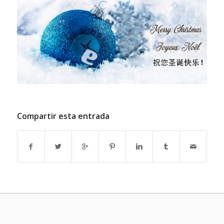
Compartir esta entrada