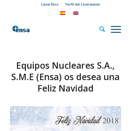
Canal Ético
Perfil del Contratante
Equipos Nucleares S.A.,
S.M.E (Ensa) os desea una
Feliz Navidad