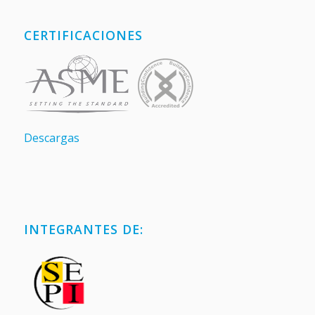
CERTIFICACIONES
Descargas
INTEGRANTES DE: