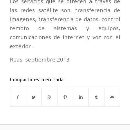
Los servicios que se ofrecen a través de
las redes satélite son: transferencia de
imágenes, transferencia de datos, control
remoto de sistemas y equipos,
comunicaciones de Internet y voz con el
exterior .
Reus, septiembre 2013
Compartir esta entrada