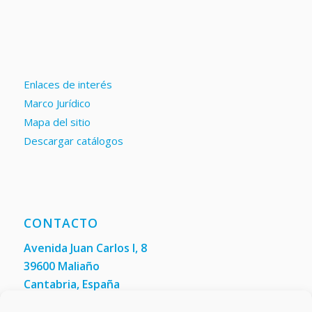
Enlaces de interés
Marco Jurídico
Mapa del sitio
Descargar catálogos
CONTACTO
Avenida Juan Carlos I, 8
39600 Maliaño
Cantabria, España
Teléfono: +34 942 200 101