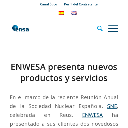
Canal Ético
Perfil del Contratante
ENWESA presenta nuevos
productos y servicios
En el marco de la reciente Reunión Anual
de la Sociedad Nuclear Española,
SNE
,
celebrada en Reus,
ENWESA
ha
presentado a sus clientes dos novedosos