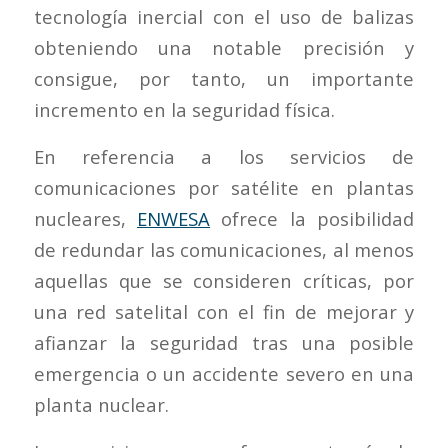
tecnología inercial con el uso de balizas
obteniendo una notable precisión y
consigue, por tanto, un importante
incremento en la seguridad física.
En referencia a los servicios de
comunicaciones por satélite en plantas
nucleares,
ENWESA
ofrece la posibilidad
de redundar las comunicaciones, al menos
aquellas que se consideren críticas, por
una red satelital con el fin de mejorar y
afianzar la seguridad tras una posible
emergencia o un accidente severo en una
planta nuclear.