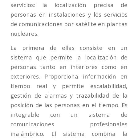
servicios: la localización precisa de
personas en instalaciones y los servicios
de comunicaciones por satélite en plantas
nucleares.
La primera de ellas consiste en un
sistema que permite la localización de
personas tanto en interiores como en
exteriores. Proporciona información en
tiempo real y permite escalabilidad,
gestión de alarmas y trazabilidad de la
posición de las personas en el tiempo. Es
integrable con un sistema de
comunicaciones profesionales
inalámbrico. El sistema combina la