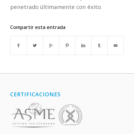
penetrado últimamente con éxito.
Compartir esta entrada
CERTIFICACIONES