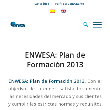
Canal Ético
Perfil del Contratante
ENWESA: Plan de
Formación 2013
ENWESA: Plan de Formación 2013.
Con el
objetivo de atender satisfactoriamente
las necesidades del mercado y sus clientes
y cumplir las estrictas normas y requisitos