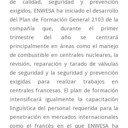
de calidad, seguridad y prevención
exigidos, ENWESA ha iniciado el desarrollo
del Plan de Formación General 2103 de la
compañía que, durante el primer
trimestre del año se centrará
principalmente en áreas como el manejo
de combustible en centrales nucleares, la
revisión, reparación y tarado de válvulas
de seguridad y la seguridad y prevención
exigidas para realizar trabajos en
centrales francesas. El plan de formación
intensificará igualmente la capacitación
lingüística del personal requerida para la
penetración en mercados internacionales
como el francés en el que ENWESA ha