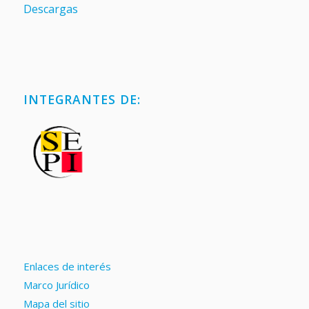
Descargas
INTEGRANTES DE:
Enlaces de interés
Marco Jurídico
Mapa del sitio