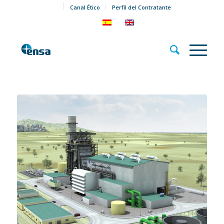
Canal Ético
Perfil del Contratante