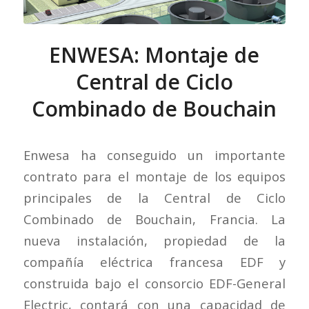
ENWESA: Montaje de
Central de Ciclo
Combinado de Bouchain
Enwesa ha conseguido un importante
contrato para el montaje de los equipos
principales de la Central de Ciclo
Combinado de Bouchain, Francia. La
nueva instalación, propiedad de la
compañía eléctrica francesa EDF y
construida bajo el consorcio EDF-General
Electric, contará con una capacidad de