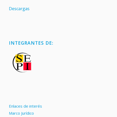
Descargas
INTEGRANTES DE:
Enlaces de interés
Marco Jurídico