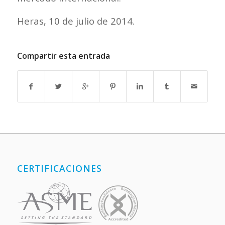
Heras, 10 de julio de 2014.
Compartir esta entrada
CERTIFICACIONES