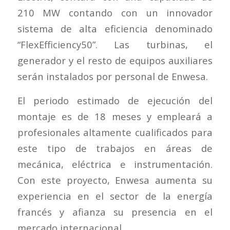
210 MW contando con un innovador
sistema de alta eficiencia denominado
“FlexEfficiency50”. Las turbinas, el
generador y el resto de equipos auxiliares
serán instalados por personal de Enwesa.
El periodo estimado de ejecución del
montaje es de 18 meses y empleará a
profesionales altamente cualificados para
este tipo de trabajos en áreas de
mecánica, eléctrica e instrumentación.
Con este proyecto, Enwesa aumenta su
experiencia en el sector de la energía
francés y afianza su presencia en el
mercado internacional.