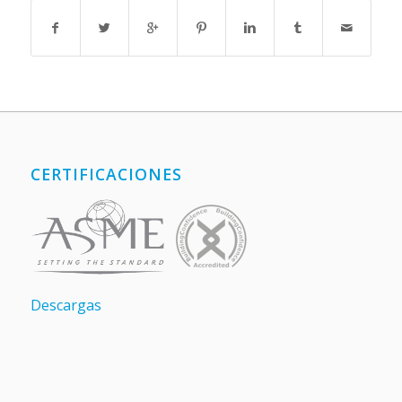
CERTIFICACIONES
Descargas