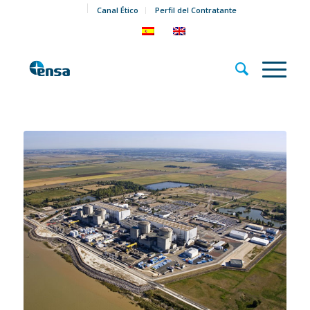
Canal Ético
Perfil del Contratante