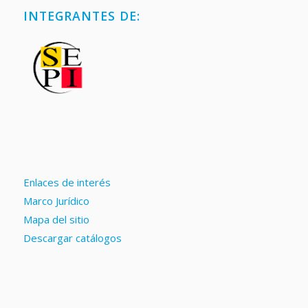
INTEGRANTES DE:
Enlaces de interés
Marco Jurídico
Mapa del sitio
Descargar catálogos