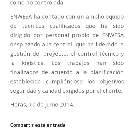
como no controlada.
ENWESA ha contado con un amplio equipo
de técnicos cualificados que ha sido
dirigido por personal propio de ENWESA
desplazado a la central, que ha liderado la
gestión del proyecto, el control técnico y
la logística. Los trabajos han sido
finalizados de acuerdo a la planificación
establecida cumpliéndose los objetivos
seguridad y calidad exigidos por el cliente.
Heras, 10 de junio 2014.
Compartir esta entrada