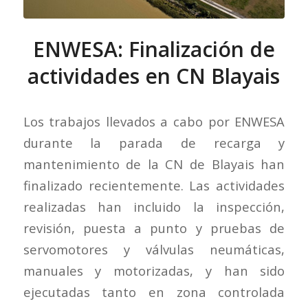
ENWESA: Finalización de
actividades en CN Blayais
Los trabajos llevados a cabo por ENWESA
durante la parada de recarga y
mantenimiento de la CN de Blayais han
finalizado recientemente. Las actividades
realizadas han incluido la inspección,
revisión, puesta a punto y pruebas de
servomotores y válvulas neumáticas,
manuales y motorizadas, y han sido
ejecutadas tanto en zona controlada