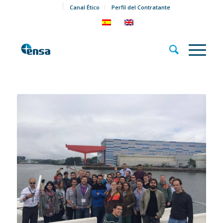
Canal Ético
Perfil del Contratante