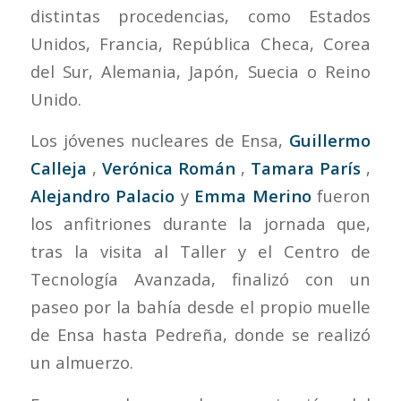
distintas procedencias, como Estados
Unidos, Francia, República Checa, Corea
del Sur, Alemania, Japón, Suecia o Reino
Unido.
Los jóvenes nucleares de Ensa,
Guillermo
Calleja
,
Verónica Román
,
Tamara París
,
Alejandro Palacio
y
Emma Merino
fueron
los anfitriones durante la jornada que,
tras la visita al Taller y el Centro de
Tecnología Avanzada, finalizó con un
paseo por la bahía desde el propio muelle
de Ensa hasta Pedreña, donde se realizó
un almuerzo.