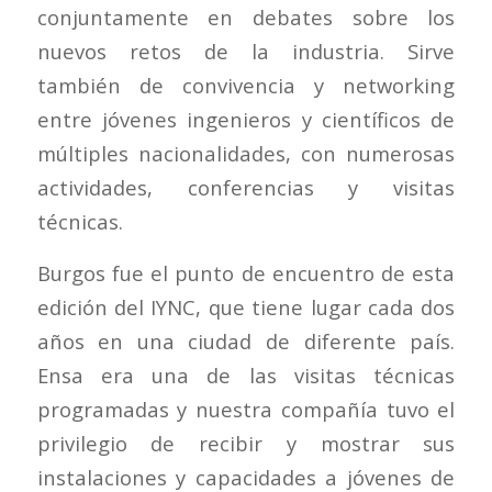
conjuntamente en debates sobre los
nuevos retos de la industria. Sirve
también de convivencia y networking
entre jóvenes ingenieros y científicos de
múltiples nacionalidades, con numerosas
actividades, conferencias y visitas
técnicas.
Burgos fue el punto de encuentro de esta
edición del IYNC, que tiene lugar cada dos
años en una ciudad de diferente país.
Ensa era una de las visitas técnicas
programadas y nuestra compañía tuvo el
privilegio de recibir y mostrar sus
instalaciones y capacidades a jóvenes de