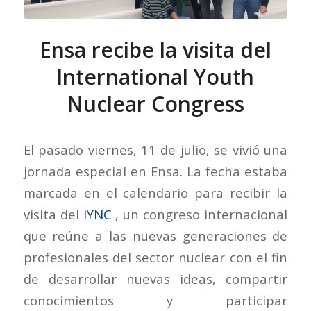
Ensa recibe la visita del
International Youth
Nuclear Congress
El pasado viernes, 11 de julio, se vivió una
jornada especial en Ensa. La fecha estaba
marcada en el calendario para recibir la
visita del
IYNC
, un congreso internacional
que reúne a las nuevas generaciones de
profesionales del sector nuclear con el fin
de desarrollar nuevas ideas, compartir
conocimientos y participar