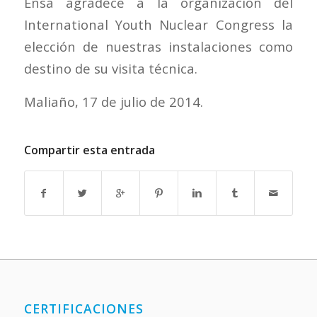
Ensa agradece a la organización del
International Youth Nuclear Congress la
elección de nuestras instalaciones como
destino de su visita técnica.
Maliaño, 17 de julio de 2014.
Compartir esta entrada
CERTIFICACIONES