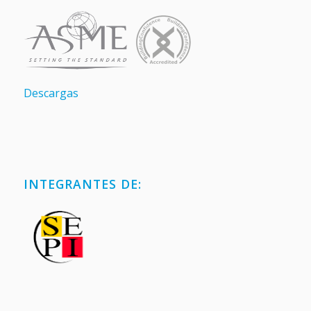
Descargas
INTEGRANTES DE: