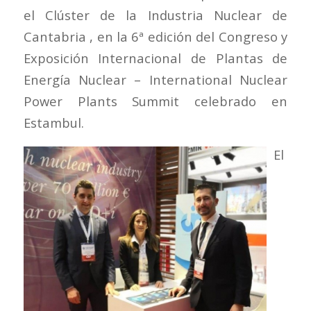
el Clúster de la Industria Nuclear de
Cantabria , en la 6ª edición del Congreso y
Exposición Internacional de Plantas de
Energía Nuclear – International Nuclear
Power Plants Summit celebrado en
Estambul.
El