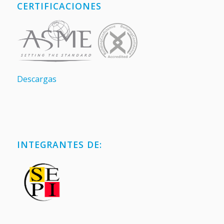
CERTIFICACIONES
Descargas
INTEGRANTES DE: