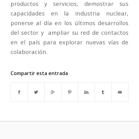
productos y servicios, demostrar sus
capacidades en la industria nuclear,
ponerse al día en los últimos desarrollos
del sector y ampliar su red de contactos
en el país para explorar nuevas vías de
colaboración.
Compartir esta entrada