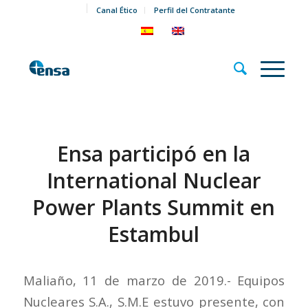
Canal Ético
Perfil del Contratante
Ensa participó en la
International Nuclear
Power Plants Summit en
Estambul
Maliaño, 11 de marzo de 2019.- Equipos
Nucleares S.A., S.M.E estuvo presente, con