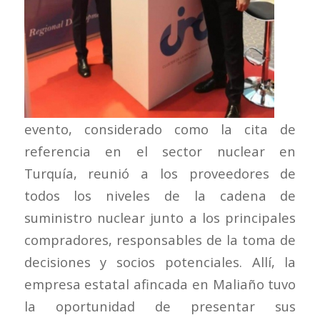
evento, considerado como la cita de
referencia en el sector nuclear en
Turquía, reunió a los proveedores de
todos los niveles de la cadena de
suministro nuclear junto a los principales
compradores, responsables de la toma de
decisiones y socios potenciales. Allí, la
empresa estatal afincada en Maliaño tuvo
la oportunidad de presentar sus