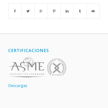
CERTIFICACIONES
Descargas