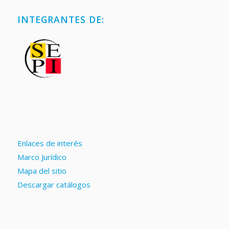
INTEGRANTES DE:
Enlaces de interés
Marco Jurídico
Mapa del sitio
Descargar catálogos