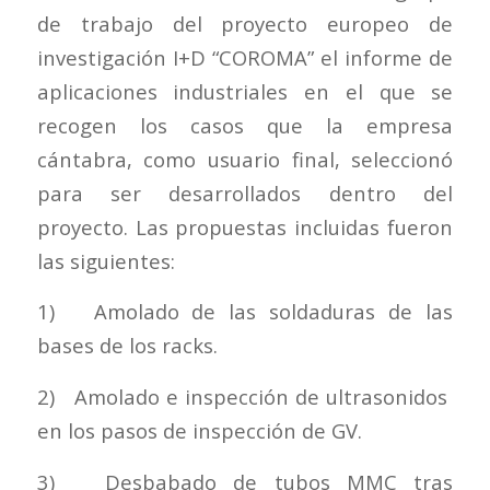
de trabajo del proyecto europeo de
investigación I+D “COROMA” el informe de
aplicaciones industriales en el que se
recogen los casos que la empresa
cántabra, como usuario final, seleccionó
para ser desarrollados dentro del
proyecto. Las propuestas incluidas fueron
las siguientes:
1) Amolado de las soldaduras de las
bases de los racks.
2) Amolado e inspección de ultrasonidos
en los pasos de inspección de GV.
3) Desbabado de tubos MMC tras