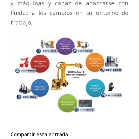
y máquinas y capaz de adaptarse con
fluidez a los cambios en su entorno de
trabajo.
Compartir esta entrada