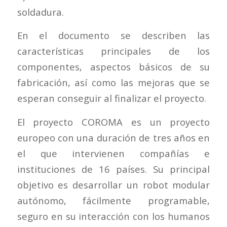
soldadura.
En el documento se describen las
características principales de los
componentes, aspectos básicos de su
fabricación, así como las mejoras que se
esperan conseguir al finalizar el proyecto.
El proyecto COROMA es un proyecto
europeo con una duración de tres años en
el que intervienen compañías e
instituciones de 16 países. Su principal
objetivo es desarrollar un robot modular
autónomo, fácilmente programable,
seguro en su interacción con los humanos