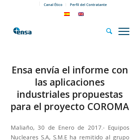
Canal Ético
Perfil del Contratante
Ensa envía el informe con
las aplicaciones
industriales propuestas
para el proyecto COROMA
Maliaño, 30 de Enero de 2017.- Equipos
Nucleares S.A, S.M.E ha remitido al grupo