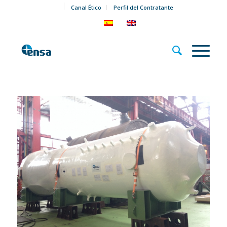
Canal Ético
Perfil del Contratante