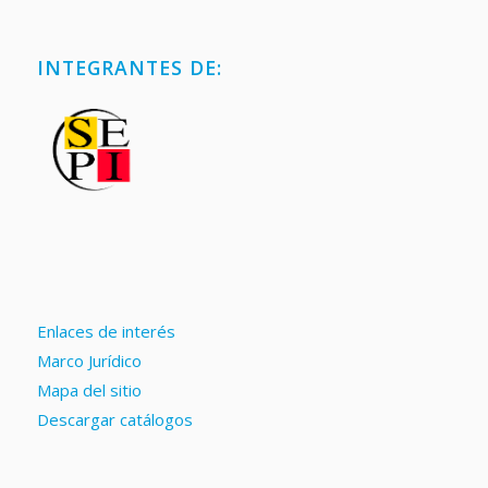
INTEGRANTES DE:
Enlaces de interés
Marco Jurídico
Mapa del sitio
Descargar catálogos