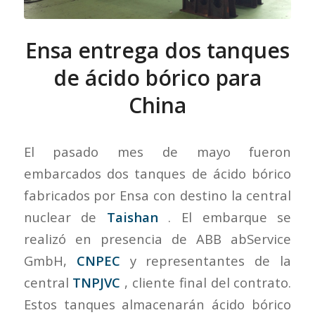
Ensa entrega dos tanques
de ácido bórico para
China
El pasado mes de mayo fueron
embarcados dos tanques de ácido bórico
fabricados por Ensa con destino la central
nuclear de
Taishan
. El embarque se
realizó en presencia de ABB abService
GmbH,
CNPEC
y representantes de la
central
TNPJVC
, cliente final del contrato.
Estos tanques almacenarán ácido bórico