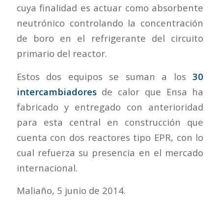
cuya finalidad es actuar como absorbente
neutrónico controlando la concentración
de boro en el refrigerante del circuito
primario del reactor.
Estos dos equipos se suman a los
30
intercambiadores
de calor que Ensa ha
fabricado y entregado con anterioridad
para esta central en construcción que
cuenta con dos reactores tipo EPR, con lo
cual refuerza su presencia en el mercado
internacional.
Maliaño, 5 junio de 2014.