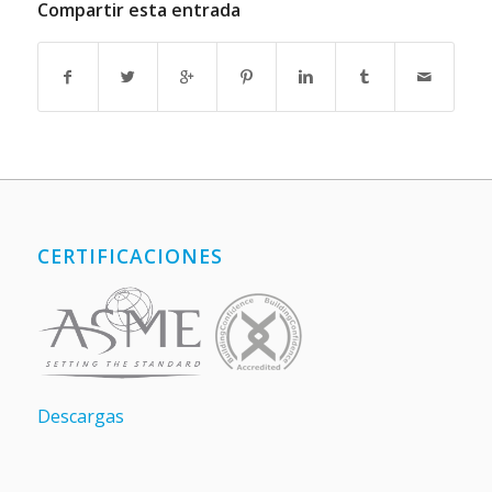
Compartir esta entrada
CERTIFICACIONES
Descargas