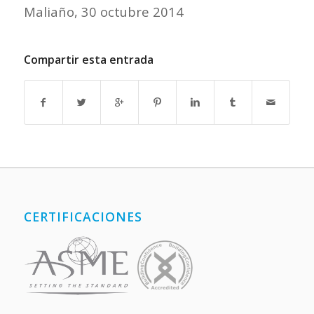
Maliaño, 30 octubre 2014
Compartir esta entrada
CERTIFICACIONES