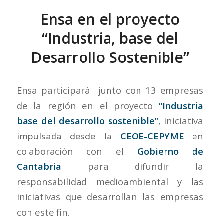
Ensa en el proyecto
“Industria, base del
Desarrollo Sostenible”
Ensa participará junto con 13 empresas
de la región en el proyecto
“Industria
base del desarrollo sostenible”
,
iniciativa
impulsada desde la
CEOE-CEPYME
en
colaboración con el
Gobierno de
Cantabria
para difundir la
responsabilidad medioambiental y las
iniciativas que desarrollan las empresas
con este fin.