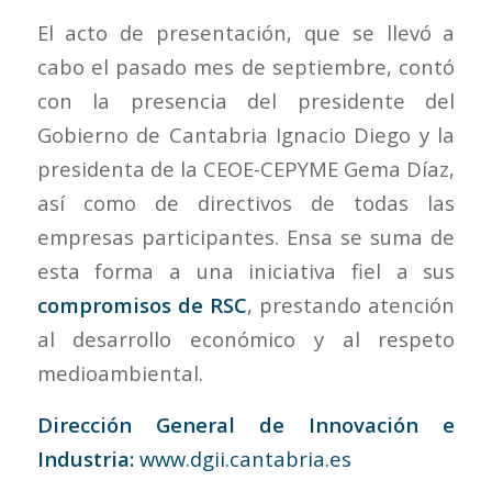
El acto de presentación, que se llevó a
cabo el pasado mes de septiembre, contó
con la presencia del presidente del
Gobierno de Cantabria Ignacio Diego y la
presidenta de la CEOE-CEPYME Gema Díaz,
así como de directivos de todas las
empresas participantes. Ensa se suma de
esta forma a una iniciativa fiel a sus
compromisos de RSC
, prestando atención
al desarrollo económico y al respeto
medioambiental.
Dirección General de Innovación e
Industria:
www.dgii.cantabria.es