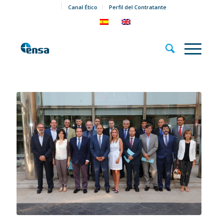
Canal Ético
Perfil del Contratante