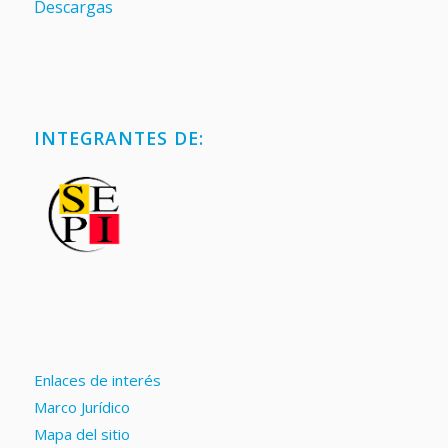
Descargas
INTEGRANTES DE:
Enlaces de interés
Marco Jurídico
Mapa del sitio