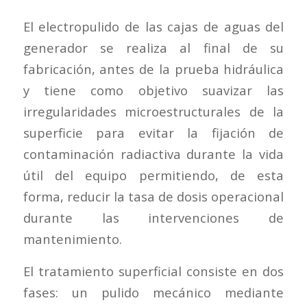
El electropulido de las cajas de aguas del
generador se realiza al final de su
fabricación, antes de la prueba hidráulica
y tiene como objetivo suavizar las
irregularidades microestructurales de la
superficie para evitar la fijación de
contaminación radiactiva durante la vida
útil del equipo permitiendo, de esta
forma, reducir la tasa de dosis operacional
durante las intervenciones de
mantenimiento.
El tratamiento superficial consiste en dos
fases: un pulido mecánico mediante