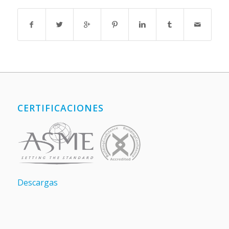
CERTIFICACIONES
Descargas