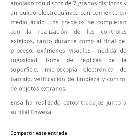
amolado con discos de 7 granos distintos y
un pulido electroquímico con corriente en
medio ácido. Los trabajos se completan
con la realización de los controles
exigidos, tanto durante como al final del
proceso: exámenes visuales, medida de
rugosidad, toma de réplicas de la
superficie, microscopía electrónica de
barrido, verificación de limpieza y control
de objetos extraños.
Ensa ha realizado estos trabajos junto a
su filial Enwesa.
Compartir esta entrada