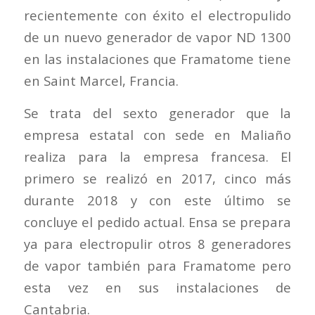
recientemente con éxito el electropulido
de un nuevo generador de vapor ND 1300
en las instalaciones que Framatome tiene
en Saint Marcel, Francia.
Se trata del sexto generador que la
empresa estatal con sede en Maliaño
realiza para la empresa francesa. El
primero se realizó en 2017, cinco más
durante 2018 y con este último se
concluye el pedido actual. Ensa se prepara
ya para electropulir otros 8 generadores
de vapor también para Framatome pero
esta vez en sus instalaciones de
Cantabria.