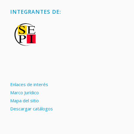
INTEGRANTES DE:
Enlaces de interés
Marco Jurídico
Mapa del sitio
Descargar catálogos