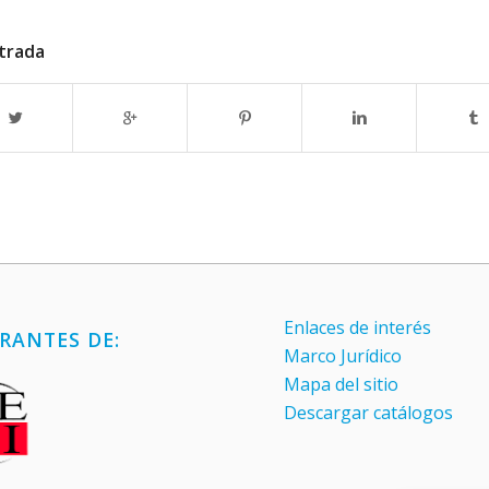
trada
Enlaces de interés
RANTES DE:
Marco Jurídico
Mapa del sitio
Descargar catálogos