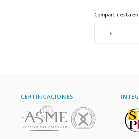
Compartir esta en
CERTIFICACIONES
INTEG