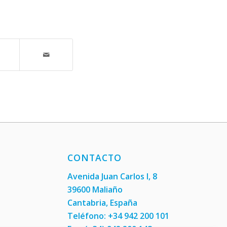
CONTACTO
Avenida Juan Carlos I, 8
39600 Maliaño
Cantabria, España
Teléfono: +34 942 200 101