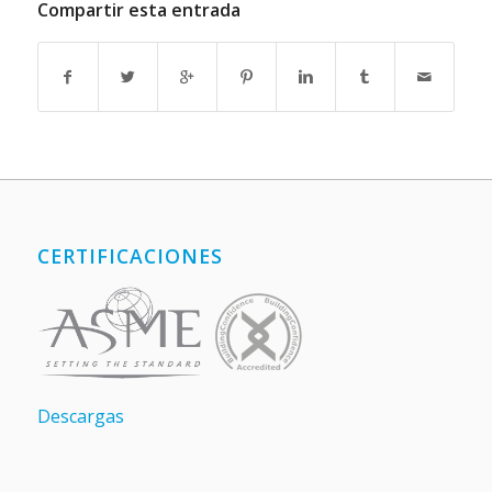
Compartir esta entrada
CERTIFICACIONES
Descargas