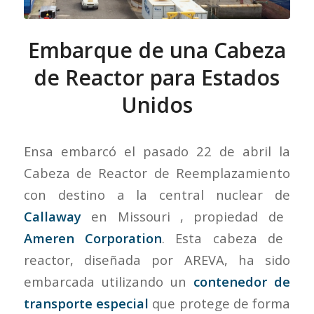
Embarque de una Cabeza
de Reactor para Estados
Unidos
Ensa embarcó el pasado 22 de abril la
Cabeza de Reactor de Reemplazamiento
con destino a la central nuclear de
Callaway
en Missouri , propiedad de
Ameren Corporation
. Esta cabeza de
reactor, diseñada por AREVA, ha sido
embarcada utilizando un
contenedor de
transporte especial
que protege de forma