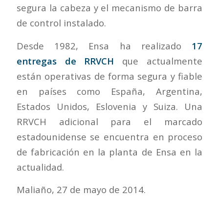
segura la cabeza y el mecanismo de barra
de control instalado.
Desde 1982, Ensa ha realizado
17
entregas de RRVCH
que actualmente
están operativas de forma segura y fiable
en países como España, Argentina,
Estados Unidos, Eslovenia y Suiza. Una
RRVCH adicional para el marcado
estadounidense se encuentra en proceso
de fabricación en la planta de Ensa en la
actualidad.
Maliaño, 27 de mayo de 2014.