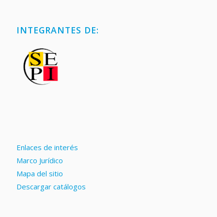
INTEGRANTES DE:
Enlaces de interés
Marco Jurídico
Mapa del sitio
Descargar catálogos