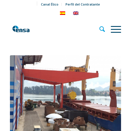
Canal Ético
Perfil del Contratante