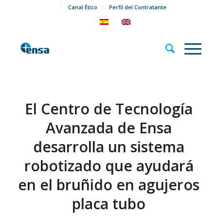
Canal Ético
Perfil del Contratante
El Centro de Tecnología
Avanzada de Ensa
desarrolla un sistema
robotizado que ayudará
en el bruñido en agujeros
placa tubo