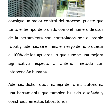
consigue un mejor control del proceso, puesto que
tanto el tiempo de bruñido como el número de usos
de la herramienta son controlados por el propio
robot y, además, se elimina el riesgo de no procesar
el 100% de los agujeros, lo que supone una mejora
significativa respecto al anterior método con
intervención humana.
Además, dicho robot maneja de forma autónoma
una herramienta que también ha sido diseñada y
construida en estos laboratorios.