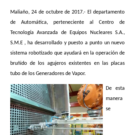
Maliaño, 24 de octubre de 2017.- El departamento
de Automática, perteneciente al Centro de
Tecnología Avanzada de Equipos Nucleares S.A.,
S.M.E , ha desarrollado y puesto a punto un nuevo
sistema robotizado que ayudará en la operación de
bruñido de los agujeros existentes en las placas
tubo de los Generadores de Vapor.
De esta
manera
se