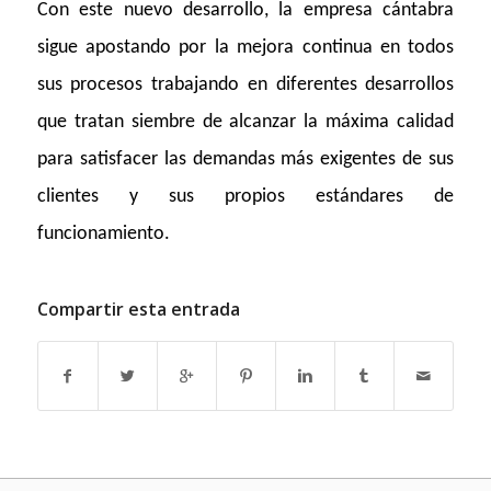
Con este nuevo desarrollo, la empresa cántabra
sigue apostando por la mejora continua en todos
sus procesos trabajando en diferentes desarrollos
que tratan siembre de alcanzar la máxima calidad
para satisfacer las demandas más exigentes de sus
clientes y sus propios estándares de
funcionamiento.
Compartir esta entrada