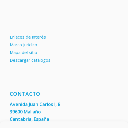
Enlaces de interés
Marco Jurídico
Mapa del sitio
Descargar catálogos
CONTACTO
Avenida Juan Carlos I, 8
39600 Maliaño
Cantabria, España
Teléfono: +34 942 200 101