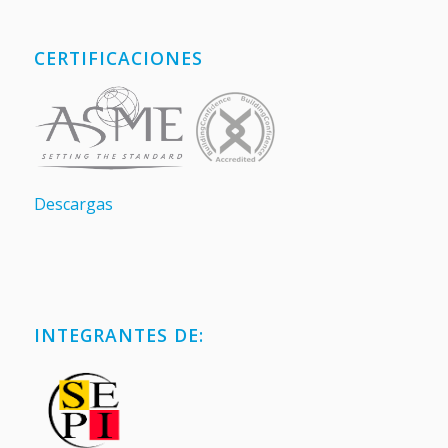
CERTIFICACIONES
Descargas
INTEGRANTES DE: