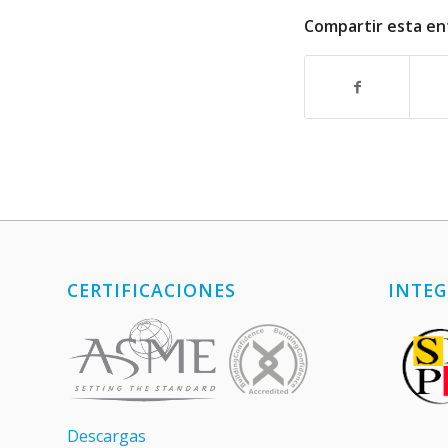
Compartir esta en
CERTIFICACIONES
INTEG
Descargas