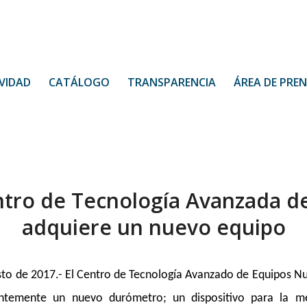
VIDAD
CATÁLOGO
TRANSPARENCIA
ÁREA DE PRE
ntro de Tecnología Avanzada d
adquiere un nuevo equipo
sto de 2017.- El Centro de Tecnología Avanzado de Equipos Nu
entemente un nuevo durómetro; un dispositivo para la m