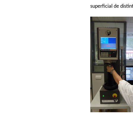
superficial de disti