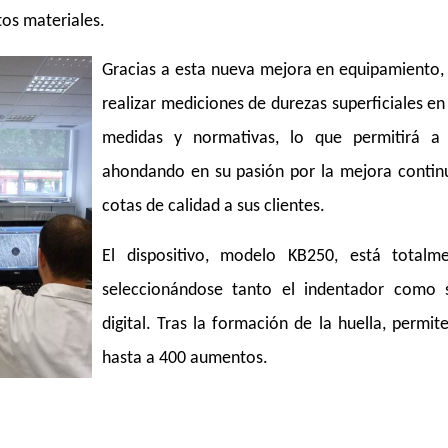
ntos materiales.
Gracias a esta nueva mejora en equipamiento,
realizar mediciones de durezas superficiales e
medidas y normativas, lo que permitirá a
ahondando en su pasión por la mejora contin
cotas de calidad a sus clientes.
El dispositivo, modelo KB250, está totalm
seleccionándose tanto el indentador como
digital. Tras la formación de la huella, permi
hasta a 400 aumentos.