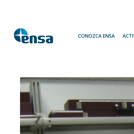
CONOZCA ENSA
ACTI