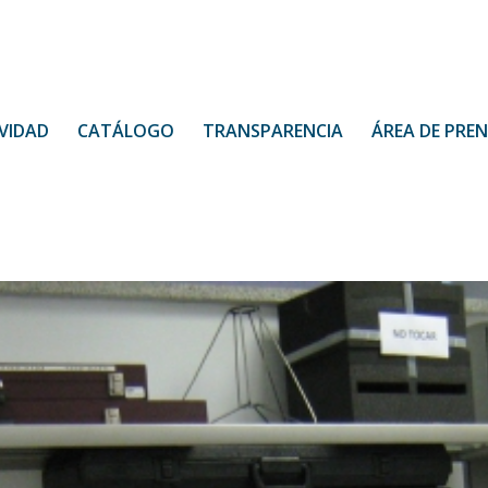
VIDAD
CATÁLOGO
TRANSPARENCIA
ÁREA DE PRE