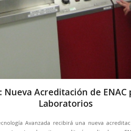
: Nueva Acreditación de ENAC 
Laboratorios
ecnología Avanzada recibirá una nueva acredita