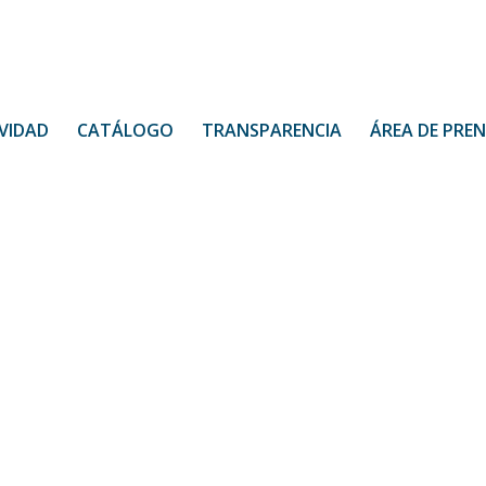
VIDAD
CATÁLOGO
TRANSPARENCIA
ÁREA DE PRE