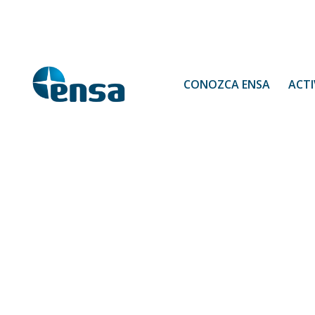
CONOZCA ENSA
ACTI