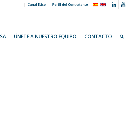
Canal Ético
Perfil del Contratante
NSA
ÚNETE A NUESTRO EQUIPO
CONTACTO