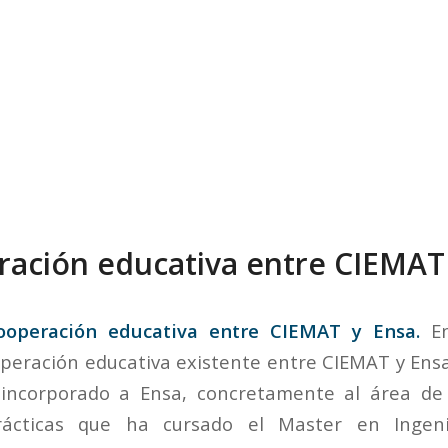
ación educativa entre CIEMAT
ooperación educativa entre CIEMAT y Ensa.
En
peración educativa existente entre CIEMAT y Ens
 incorporado a Ensa, concretamente al área de 
ácticas que ha cursado el Master en Ingeni