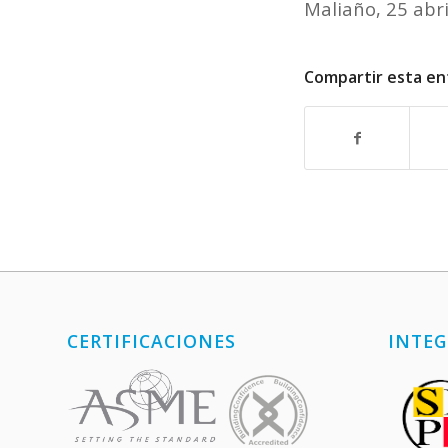
Maliaño, 25 abr
Compartir esta en
CERTIFICACIONES
INTEG