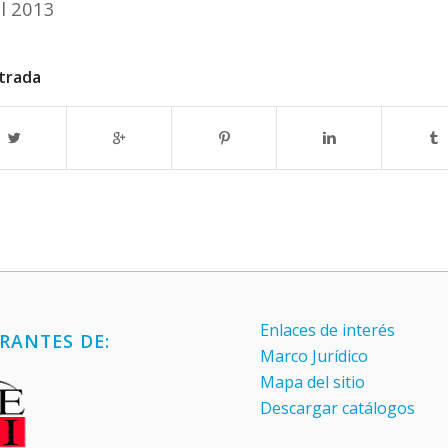
il 2013
trada
Enlaces de interés
RANTES DE:
Marco Jurídico
Mapa del sitio
Descargar catálogos