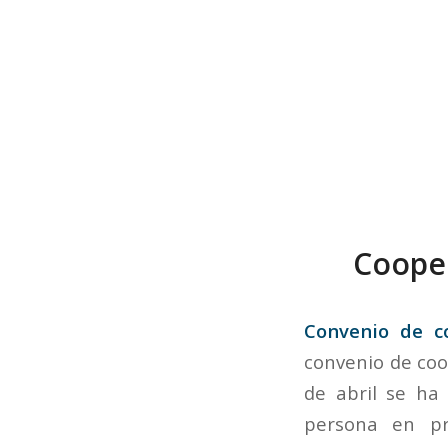
Cooper
Convenio de c
convenio de coo
de abril se ha
persona en pr