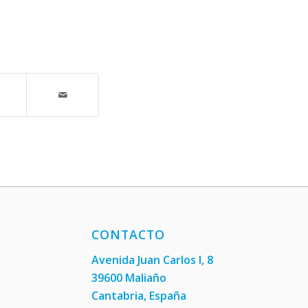
CONTACTO
Avenida Juan Carlos I, 8
39600 Maliaño
Cantabria, España