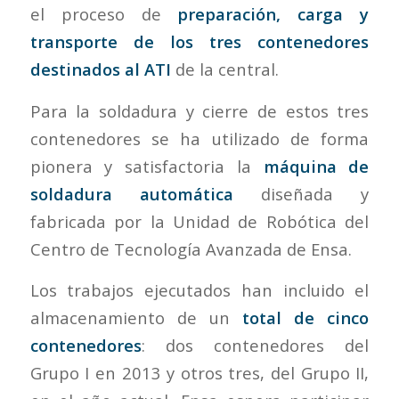
el proceso de
preparación, carga y
transporte de los tres contenedores
destinados al ATI
de la central.
Para la soldadura y cierre de estos tres
contenedores se ha utilizado de forma
pionera y satisfactoria la
máquina de
soldadura automática
diseñada y
fabricada por la Unidad de Robótica del
Centro de Tecnología Avanzada de Ensa.
Los trabajos ejecutados han incluido el
almacenamiento de un
total de cinco
contenedores
: dos contenedores del
Grupo I en 2013 y otros tres, del Grupo II,