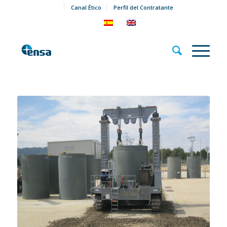
Canal Ético
Perfil del Contratante