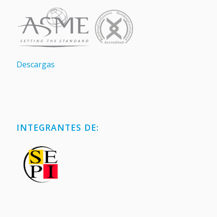
Descargas
INTEGRANTES DE: