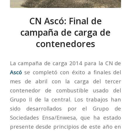
CN Ascó: Final de
campaña de carga de
contenedores
La campaña de carga 2014 para la CN de
Ascó
se completó con éxito a finales del
mes de abril con la carga del tercer
contenedor de combustible usado del
Grupo II de la central. Los trabajos han
sido desarrollados por el Grupo de
Sociedades Ensa/Enwesa, que ha estado
presente desde principios de este año en