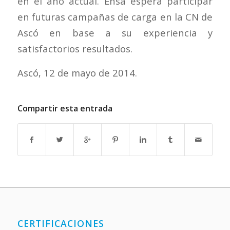
en el año actual. Ensa espera participar
en futuras campañas de carga en la CN de
Ascó en base a su experiencia y
satisfactorios resultados.
Ascó, 12 de mayo de 2014.
Compartir esta entrada
CERTIFICACIONES