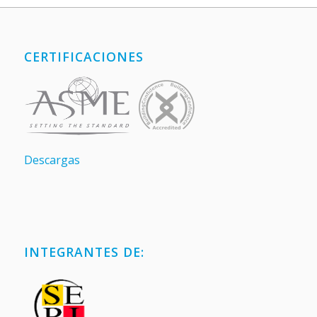
CERTIFICACIONES
Descargas
INTEGRANTES DE: