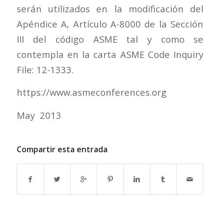
serán utilizados en la modificación del
Apéndice A, Artículo A-8000 de la Sección
III del código ASME tal y como se
contempla en la carta ASME Code Inquiry
File: 12-1333.
https://www.asmeconferences.org
May 2013
Compartir esta entrada