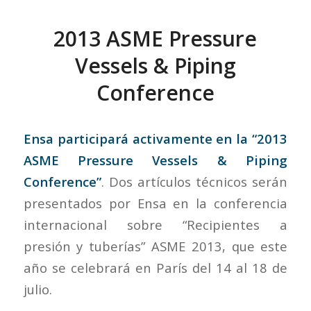
2013 ASME Pressure
Vessels & Piping
Conference
Ensa participará activamente en la “2013
ASME Pressure Vessels & Piping
Conference”
. Dos artículos técnicos serán
presentados por Ensa en la conferencia
internacional sobre “Recipientes a
presión y tuberías” ASME 2013, que este
año se celebrará en París del 14 al 18 de
julio.