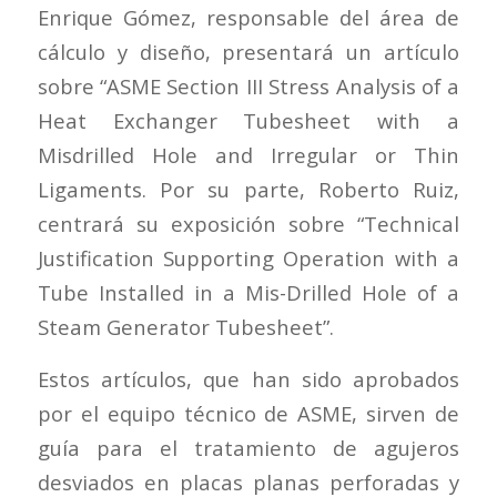
Enrique Gómez, responsable del área de
cálculo y diseño, presentará un artículo
sobre “ASME Section III Stress Analysis of a
Heat Exchanger Tubesheet with a
Misdrilled Hole and Irregular or Thin
Ligaments. Por su parte, Roberto Ruiz,
centrará su exposición sobre “Technical
Justification Supporting Operation with a
Tube Installed in a Mis-Drilled Hole of a
Steam Generator Tubesheet”.
Estos artículos, que han sido aprobados
por el equipo técnico de ASME, sirven de
guía para el tratamiento de agujeros
desviados en placas planas perforadas y