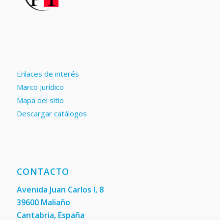
Enlaces de interés
Marco Jurídico
Mapa del sitio
Descargar catálogos
CONTACTO
Avenida Juan Carlos I, 8
39600 Maliaño
Cantabria, España