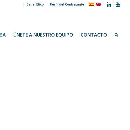
Canal Ético
Perfil del Contratante
NSA
ÚNETE A NUESTRO EQUIPO
CONTACTO