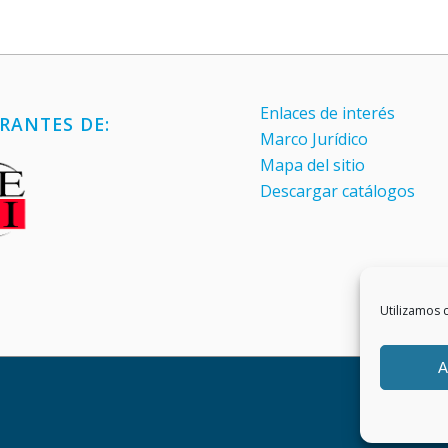
Enlaces de interés
RANTES DE:
Marco Jurídico
Mapa del sitio
Descargar catálogos
Utilizamos c
A