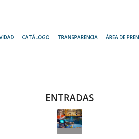
VIDAD
CATÁLOGO
TRANSPARENCIA
ÁREA DE PRE
ENTRADAS