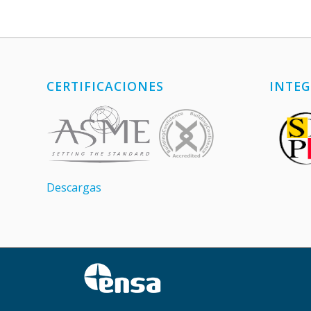
CERTIFICACIONES
INTEG
Descargas