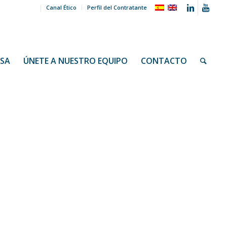
Canal Ético
Perfil del Contratante
NSA
ÚNETE A NUESTRO EQUIPO
CONTACTO