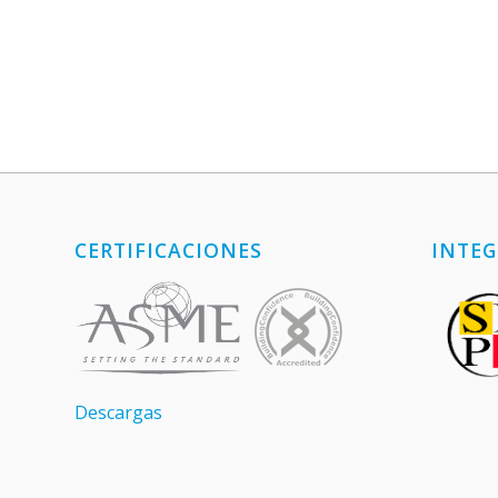
CERTIFICACIONES
INTEG
Descargas