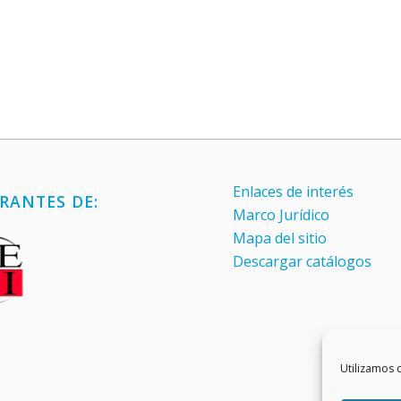
Enlaces de interés
RANTES DE:
Marco Jurídico
Mapa del sitio
Descargar catálogos
Utilizamos c