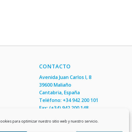
CONTACTO
Avenida Juan Carlos I, 8
39600 Maliaño
Cantabria, España
Teléfono: +34 942 200 101
Fax:
(+34) 942 200 148
ookies para optimizar nuestro sitio web y nuestro servicio.