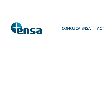
CONOZCA ENSA
ACTI