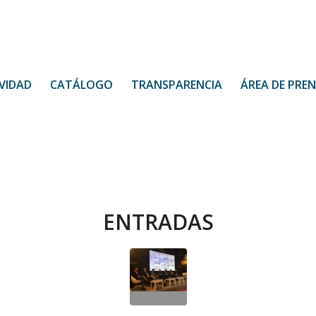
VIDAD
CATÁLOGO
TRANSPARENCIA
ÁREA DE PRE
ENTRADAS