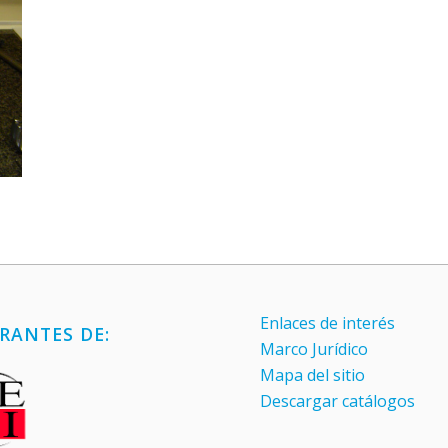
Enlaces de interés
RANTES DE:
Marco Jurídico
Mapa del sitio
Descargar catálogos