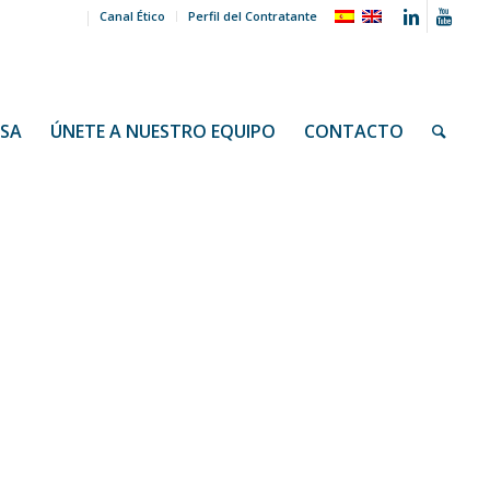
Canal Ético
Perfil del Contratante
NSA
ÚNETE A NUESTRO EQUIPO
CONTACTO