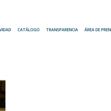
VIDAD
CATÁLOGO
TRANSPARENCIA
ÁREA DE PRE