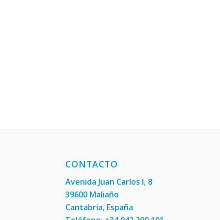
CONTACTO
Avenida Juan Carlos I, 8
39600 Maliaño
Cantabria, España