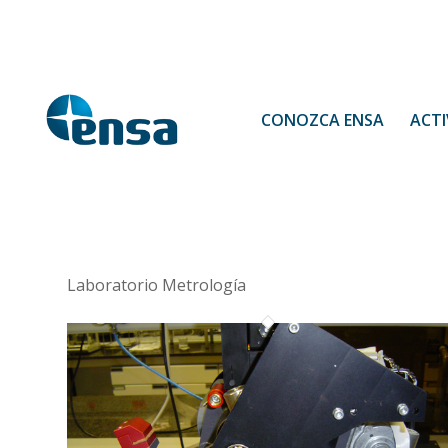
CONOZCA ENSA
ACTI
Laboratorio Metrología