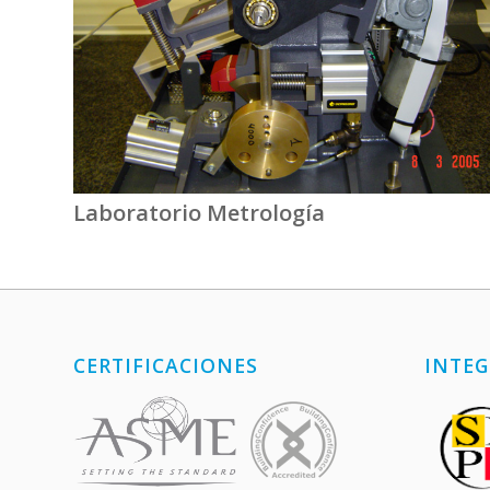
Laboratorio Metrología
CERTIFICACIONES
INTEG