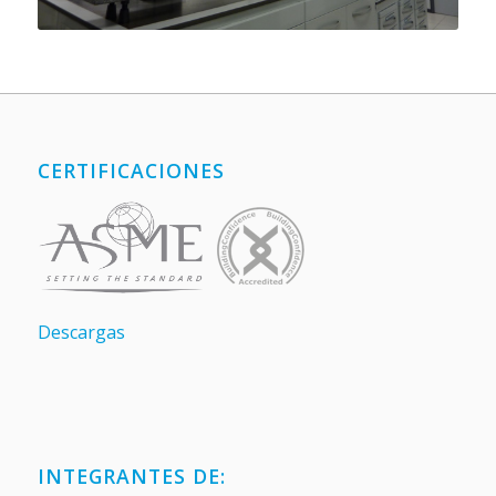
CERTIFICACIONES
Descargas
INTEGRANTES DE: