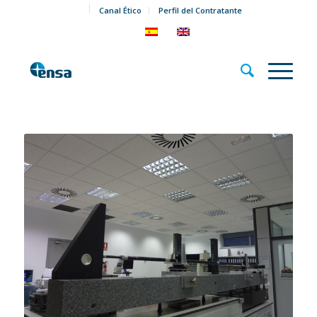
Canal Ético
Perfil del Contratante