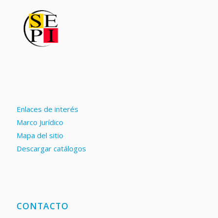
Enlaces de interés
Marco Jurídico
Mapa del sitio
Descargar catálogos
CONTACTO