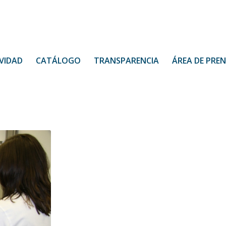
VIDAD
CATÁLOGO
TRANSPARENCIA
ÁREA DE PRE