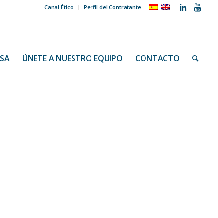
Canal Ético
Perfil del Contratante
NSA
ÚNETE A NUESTRO EQUIPO
CONTACTO