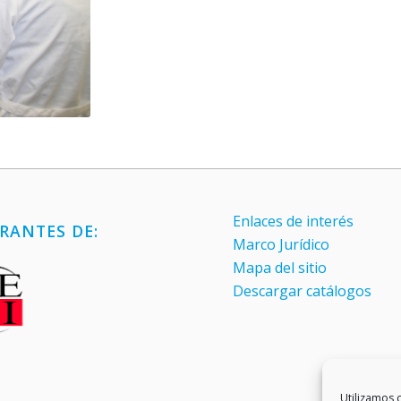
Enlaces de interés
RANTES DE:
Marco Jurídico
Mapa del sitio
Descargar catálogos
Utilizamos c