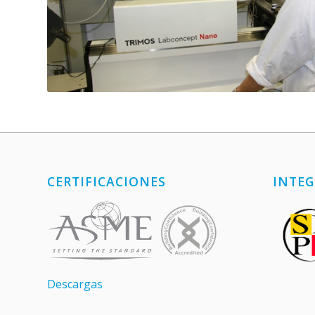
CERTIFICACIONES
INTEG
Descargas