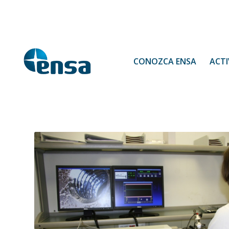
CONOZCA ENSA
ACTI