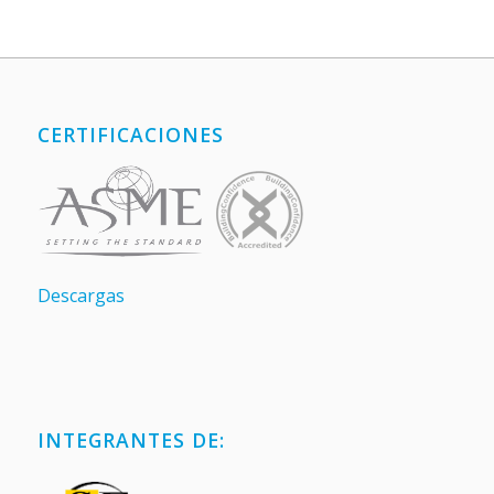
CERTIFICACIONES
Descargas
INTEGRANTES DE: