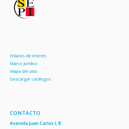
Enlaces de interés
Marco Jurídico
Mapa del sitio
Descargar catálogos
CONTACTO
Avenida Juan Carlos I, 8