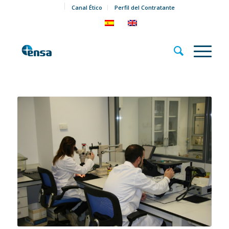
Canal Ético
Perfil del Contratante